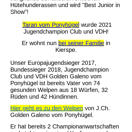
Hütehunderassen und wird "Best Junior in
Show"!
Taran vom Ponyhügel
wurde 2021
Jugendchampion Club und VDH!
Er wohnt nun
bei seiner Familie
in
Kierspe.
Unser Europajugendsieger 2017,
Bundessieger 2018, Jugendchampion
Club und VDH Golden Galeno vom
Ponyhügel ist bereits Vater von 74
gesunden Welpen aus 18 Würfen, 32
Rüden und 42 Hündinnen.
Hier geht es zu den Welpen
von J.Ch.
Golden Galeno vom Ponyhügel.
Er hat bereits 2 Championanwartschaften