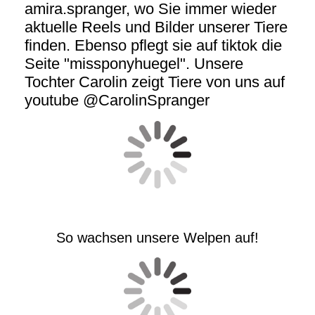
amira.spranger, wo Sie immer wieder
aktuelle Reels und Bilder unserer Tiere
finden. Ebenso pflegt sie auf tiktok die
Seite "missponyhuegel". Unsere
Tochter Carolin zeigt Tiere von uns auf
youtube @CarolinSpranger
So wachsen unsere Welpen auf!