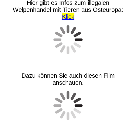
Hier gibt es Infos zum illegalen
Welpenhandel mit Tieren aus Osteuropa:
Klick
Dazu können Sie auch diesen Film
anschauen.