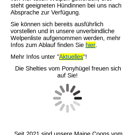
steht geeigneten Hündinnen bei uns nach
Absprache zur Verfügung.
Sie können sich bereits ausführlich
vorstellen und in unsere unverbindliche
Welpenliste aufgenommen werden, mehr
Infos zum Ablauf finden Sie
hier
.
Mehr Infos unter "
Aktuelles
"!
Die Shelties vom Ponyhügel freuen sich
auf Sie!
Seit 2021 sind unsere Maine Coons vom