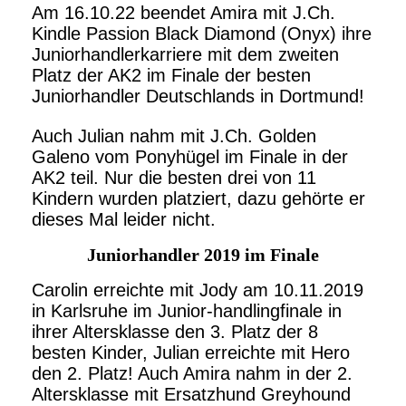
Am 16.10.22 beendet Amira mit J.Ch.
Kindle Passion Black Diamond (Onyx) ihre
Juniorhandlerkarriere mit dem zweiten
Platz der AK2 im Finale der besten
Juniorhandler Deutschlands in Dortmund!
Auch Julian nahm mit J.Ch. Golden
Galeno vom Ponyhügel im Finale in der
AK2 teil. Nur die besten drei von 11
Kindern wurden platziert, dazu gehörte er
dieses Mal leider nicht.
Juniorhandler 2019 im Finale
Carolin erreichte mit Jody am 10.11.2019
in Karlsruhe im Junior-handlingfinale in
ihrer Altersklasse den 3. Platz der 8
besten Kinder, Julian erreichte mit Hero
den 2. Platz! Auch Amira nahm in der 2.
Altersklasse mit Ersatzhund Greyhound