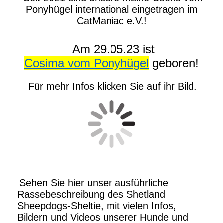
Ponyhügel international eingetragen im
CatManiac e.V.!
Am 29.05.23 ist
Cosima vom Ponyhügel
geboren!
Für mehr Infos klicken Sie auf ihr Bild.
Sehen Sie hier unser ausführliche
Rassebeschreibung des Shetland
Sheepdogs-Sheltie, mit vielen Infos,
Bildern und Videos unserer Hunde und