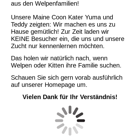
aus den Welpenfamilien!
Unsere Maine Coon Kater Yuma und
Teddy zeigten: Wir machen es uns zu
Hause gemütlich! Zur Zeit laden wir
KEINE Besucher ein, die uns und unsere
Zucht nur kennenlernen möchten.
Das holen wir natürlich nach, wenn
Welpen oder Kitten ihre Familie suchen.
Schauen Sie sich gern vorab ausführlich
auf unserer Homepage um.
Vielen Dank für Ihr Verständnis!