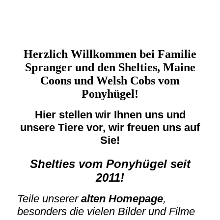
Herzlich Willkommen bei Familie
Spranger und den Shelties, Maine
Coons und Welsh Cobs vom
Ponyhügel!
Hier stellen wir Ihnen uns und
unsere Tiere vor, wir freuen uns auf
Sie!
Shelties vom Ponyhügel seit
2011!
Teile unserer
alten Homepage
,
besonders die vielen Bilder und Filme