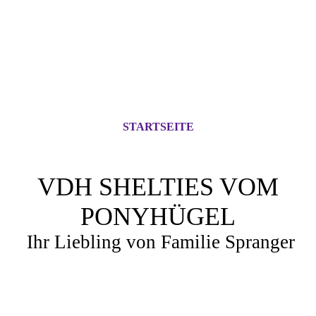
STARTSEITE
VDH SHELTIES VOM
PONYHÜGEL
Ihr Liebling von Familie Spranger