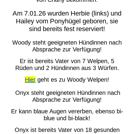
Am 7.01.26 wurden Herbie (links) und
Hailey vom Ponyhügel geboren, sie
sind bereits fest reserviert!
Woody steht geeigneten Hündinnen nach
Absprache zur Verfügung!
Er ist bereits Vater von 7 Welpen, 5
Rüden und 2 Hündinnen aus 3 Würfen.
Hier
geht es zu Woody Welpen!
Onyx steht geeigneten Hündinnen nach
Absprache zur Verfügung!
Er kann blaue Augen vererben, ebenso bi-
blue und bi-black!
Onyx ist bereits Vater von 18 gesunden