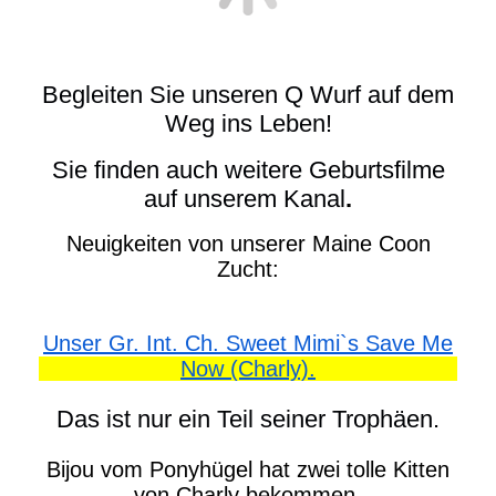
Begleiten Sie unseren Q Wurf auf dem
Weg ins Leben!
Sie finden auch weitere Geburtsfilme
auf unserem Kanal
.
Neuigkeiten von unserer Maine Coon
Zucht:
Unser Gr. Int. Ch. Sweet Mimi`s Save Me
Now (Charly).
Das ist nur ein Teil seiner Trophäen.
Bijou vom Ponyhügel hat zwei tolle Kitten
von Charly bekommen.