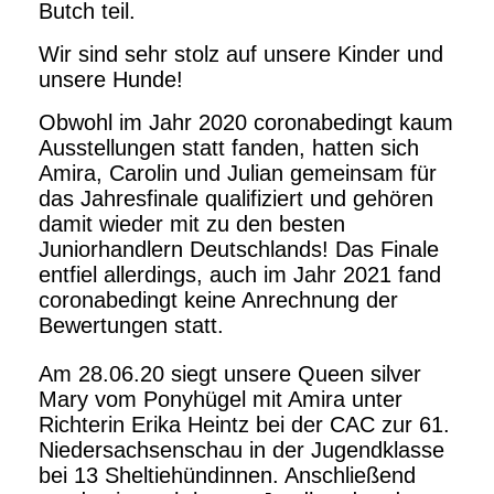
Butch teil.
Wir sind sehr stolz auf unsere Kinder und
unsere Hunde!
Obwohl im Jahr 2020 coronabedingt kaum
Ausstellungen statt fanden, hatten sich
Amira, Carolin und Julian gemeinsam für
das Jahresfinale qualifiziert und gehören
damit wieder mit zu den besten
Juniorhandlern Deutschlands! Das Finale
entfiel allerdings, auch im Jahr 2021 fand
coronabedingt keine Anrechnung der
Bewertungen statt.
Am 28.06.20 siegt unsere Queen silver
Mary vom Ponyhügel mit Amira unter
Richterin Erika Heintz bei der CAC zur 61.
Niedersachsenschau in der Jugendklasse
bei 13 Sheltiehündinnen. Anschließend