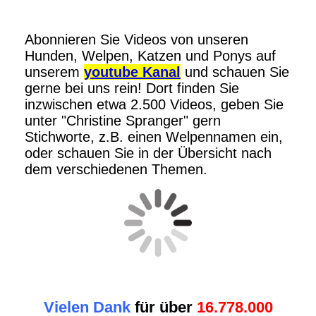
Abonnieren Sie Videos von unseren
Hunden, Welpen, Katzen und Ponys auf
unserem
youtube Kanal
und schauen Sie
gerne bei uns rein! Dort finden Sie
inzwischen etwa 2.500 Videos, geben Sie
unter "Christine Spranger" gern
Stichworte, z.B. einen Welpennamen ein,
oder schauen Sie in der Übersicht nach
dem verschiedenen Themen.
Vielen Dank
für über
16.778.000