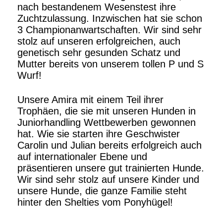
nach bestandenem Wesenstest ihre
Zuchtzulassung. Inzwischen hat sie schon
3 Championanwartschaften. Wir sind sehr
stolz auf unseren erfolgreichen, auch
genetisch sehr gesunden Schatz und
Mutter bereits von unserem tollen P und S
Wurf!
Unsere Amira mit einem Teil ihrer
Trophäen, die sie mit unseren Hunden in
Juniorhandling Wettbewerben gewonnen
hat. Wie sie starten ihre Geschwister
Carolin und Julian bereits erfolgreich auch
auf internationaler Ebene und
präsentieren unsere gut trainierten Hunde.
Wir sind sehr stolz auf unsere Kinder und
unsere Hunde, die ganze Familie steht
hinter den Shelties vom Ponyhügel!