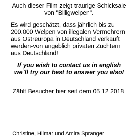
Auch dieser Film zeigt traurige Schicksale
von "Billigwelpen".
Es wird geschätzt, dass jährlich bis zu
200.000 Welpen von illegalen Vermehrern
aus Ostreuropa in Deutschland verkauft
werden-von angeblich privaten Züchtern
aus Deutschland!
If you wish to contact us in english
we`ll try our best to answer you also!
Zählt Besucher hier seit dem 05.12.2018.
Christine, Hilmar und Amira Spranger