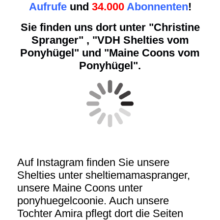
Aufrufe
und
34.000
Abonnenten
!
Sie finden uns dort unter "Christine
Spranger" , "VDH Shelties vom
Ponyhügel" und "Maine Coons vom
Ponyhügel".
Auf Instagram finden Sie unsere
Shelties unter sheltiemamaspranger,
unsere Maine Coons unter
ponyhuegelcoonie. Auch unsere
Tochter Amira pflegt dort die Seiten