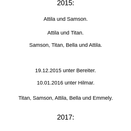
2015:
Attila und Samson.
Attila und Titan.
Samson, Titan, Bella und Attila.
19.12.2015 unter Bereiter.
10.01.2016 unter Hilmar.
Titan, Samson, Attila, Bella und Emmely.
2017: