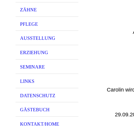
ZÄHNE
PFLEGE
AUSSTELLUNG
ERZIEHUNG
SEMINARE
LINKS
Carolin wir
DATENSCHUTZ
GÄSTEBUCH
29.09.20
KONTAKT/HOME