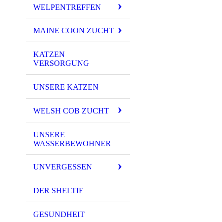
WELPENTREFFEN
MAINE COON ZUCHT
KATZEN
VERSORGUNG
UNSERE KATZEN
WELSH COB ZUCHT
UNSERE
WASSERBEWOHNER
UNVERGESSEN
DER SHELTIE
GESUNDHEIT