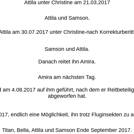
Attila unter Christine am 21.03.2017
Attila und Samson.
Attila am 30.07.2017 unter Christine-nach Korrekturberitt
Samson und Attila.
Danach reitet ihn Amira.
Amira am nächsten Tag.
d am 4.08.2017 auf ihm geführt, nach dem er Reitbeteil
abgeworfen hat.
17, endlich eine Möglichkeit, ihn trotz Fluginsekten zu a
Titan, Bella, Attila und Samson Ende September 2017.