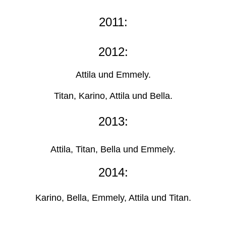
2011:
2012:
Attila und Emmely.
Titan, Karino, Attila und Bella.
2013:
Attila, Titan, Bella und Emmely.
2014:
Karino, Bella, Emmely, Attila und Titan.