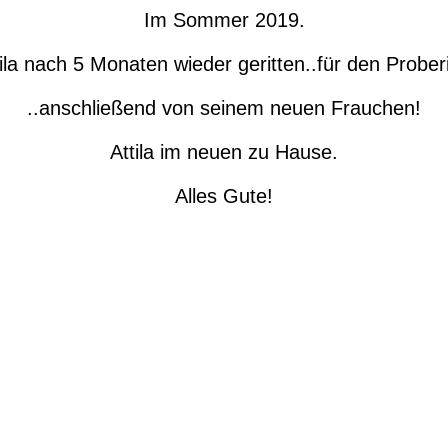
Im Sommer 2019.
ila nach 5 Monaten wieder geritten..für den Proberi
..anschließend von seinem neuen Frauchen!
Attila im neuen zu Hause.
Alles Gute!