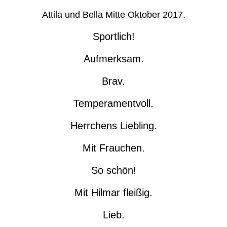
Attila und Bella Mitte Oktober 2017.
Sportlich!
Aufmerksam.
Brav.
Temperamentvoll.
Herrchens Liebling.
Mit Frauchen.
So schön!
Mit Hilmar fleißig.
Lieb.