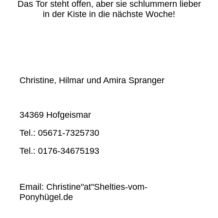
Das Tor steht offen, aber sie schlummern lieber
in der Kiste in die nächste Woche!
Christine, Hilmar und Amira Spranger
34369 Hofgeismar
Tel.: 05671-7325730
Tel.: 0176-34675193
Email: Christine"at"Shelties-vom-
Ponyhügel.de