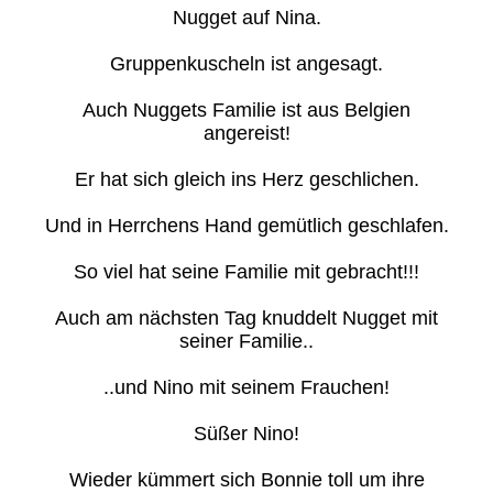
Nugget auf Nina.
Gruppenkuscheln ist angesagt.
Auch Nuggets Familie ist aus Belgien
angereist!
Er hat sich gleich ins Herz geschlichen.
Und in Herrchens Hand gemütlich geschlafen.
So viel hat seine Familie mit gebracht!!!
Auch am nächsten Tag knuddelt Nugget mit
seiner Familie..
..und Nino mit seinem Frauchen!
Süßer Nino!
Wieder kümmert sich Bonnie toll um ihre