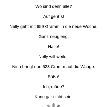
Wo sind denn alle?
Auf geht`s!
Nelly geht mit 659 Gramm in die neue Woche.
Ganz neugierig.
Hallo!
Nelly will weiter.
Nina bringt nun 623 Gramm auf die Waage.
Süße!
Ich, müde?
Kann gar nicht sein!