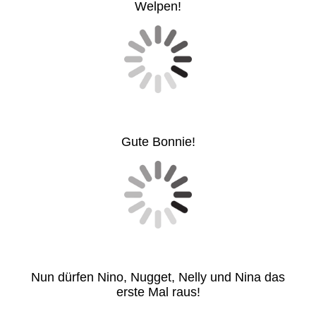
Welpen!
Gute Bonnie!
Nun dürfen Nino, Nugget, Nelly und Nina das
erste Mal raus!