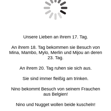
Unsere Lieben an ihrem 17. Tag.
An ihrem 18. Tag bekommen sie Besuch von
Mina, Mambo, Mylo, Merlin und Mijou an deren
23. Tag.
An ihrem 20. Tag ruhen sie sich aus.
Sie sind immer fleißig am trinken.
Nino bekommt Besuch von seinem Frauchen
aus Belgien!
Nino und Nugget wollen beide kuscheln!