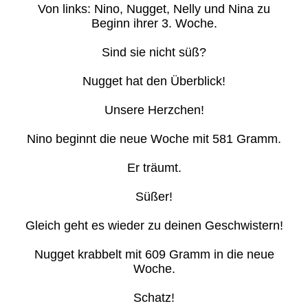
Von links: Nino, Nugget, Nelly und Nina zu
Beginn ihrer 3. Woche.
Sind sie nicht süß?
Nugget hat den Überblick!
Unsere Herzchen!
Nino beginnt die neue Woche mit 581 Gramm.
Er träumt.
Süßer!
Gleich geht es wieder zu deinen Geschwistern!
Nugget krabbelt mit 609 Gramm in die neue
Woche.
Schatz!