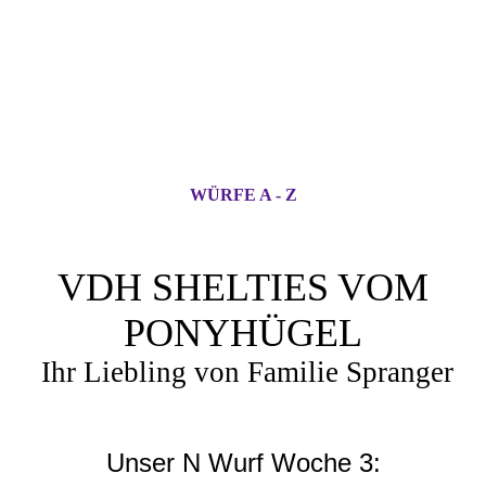
WÜRFE A - Z
VDH SHELTIES VOM
PONYHÜGEL
Ihr Liebling von Familie Spranger
Unser N Wurf Woche 3: