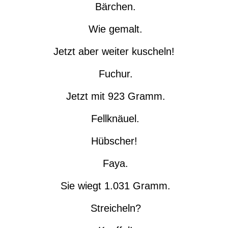
Bärchen.
Wie gemalt.
Jetzt aber weiter kuscheln!
Fuchur.
Jetzt mit 923 Gramm.
Fellknäuel.
Hübscher!
Faya.
Sie wiegt 1.031 Gramm.
Streicheln?