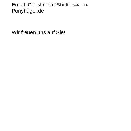
Email: Christine"at"Shelties-vom-
Ponyhügel.de
Wir freuen uns auf Sie!