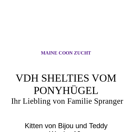
MAINE COON ZUCHT
VDH SHELTIES VOM
PONYHÜGEL
Ihr Liebling von Familie Spranger
Kitten von Bijou und Teddy