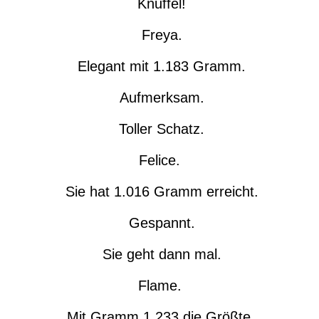
Knuffel!
Freya.
Elegant mit 1.183 Gramm.
Aufmerksam.
Toller Schatz.
Felice.
Sie hat 1.016 Gramm erreicht.
Gespannt.
Sie geht dann mal.
Flame.
Mit Gramm 1.233 die Größte.