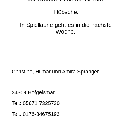
Hübsche.
In Spiellaune geht es in die nächste
Woche.
Christine, Hilmar und Amira Spranger
34369 Hofgeismar
Tel.: 05671-7325730
Tel.: 0176-34675193