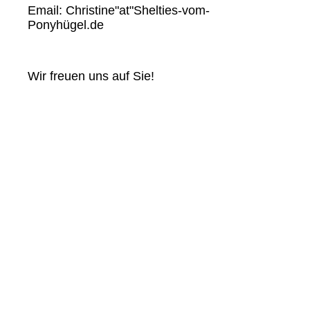
Email: Christine"at"Shelties-vom-
Ponyhügel.de
Wir freuen uns auf Sie!