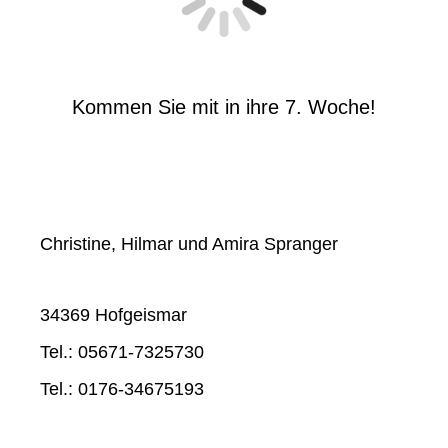
Kommen Sie mit in ihre 7. Woche!
Christine, Hilmar und Amira Spranger
34369 Hofgeismar
Tel.: 05671-7325730
Tel.: 0176-34675193