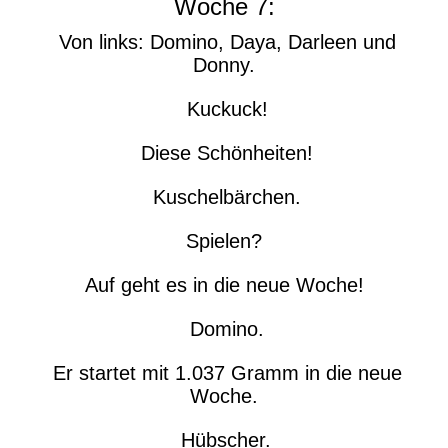
Woche 7:
Von links: Domino, Daya, Darleen und
Donny.
Kuckuck!
Diese Schönheiten!
Kuschelbärchen.
Spielen?
Auf geht es in die neue Woche!
Domino.
Er startet mit 1.037 Gramm in die neue
Woche.
Hübscher.