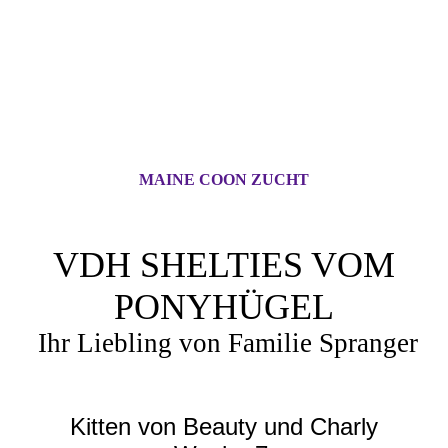
MAINE COON ZUCHT
VDH SHELTIES VOM
PONYHÜGEL
Ihr Liebling von Familie Spranger
Kitten von Beauty und Charly