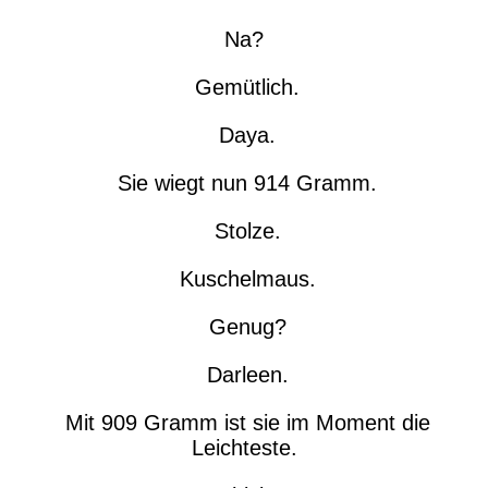
Na?
Gemütlich.
Daya.
Sie wiegt nun 914 Gramm.
Stolze.
Kuschelmaus.
Genug?
Darleen.
Mit 909 Gramm ist sie im Moment die
Leichteste.