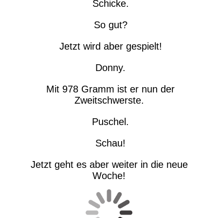
Schicke.
So gut?
Jetzt wird aber gespielt!
Donny.
Mit 978 Gramm ist er nun der
Zweitschwerste.
Puschel.
Schau!
Jetzt geht es aber weiter in die neue
Woche!