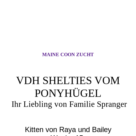
MAINE COON ZUCHT
VDH SHELTIES VOM
PONYHÜGEL
Ihr Liebling von Familie Spranger
Kitten von Raya und Bailey