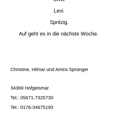
Levi.
Spritzig.
Auf geht es in die nächste Woche.
Christine, Hilmar und Amira Spranger
34369 Hofgeismar
Tel.: 05671-7325730
Tel.: 0176-34675193