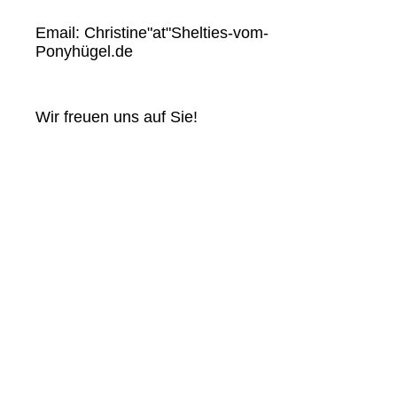
Email: Christine"at"Shelties-vom-
Ponyhügel.de
Wir freuen uns auf Sie!