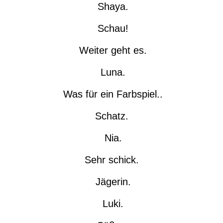
Shaya.
Schau!
Weiter geht es.
Luna.
Was für ein Farbspiel..
Schatz.
Nia.
Sehr schick.
Jägerin.
Luki.