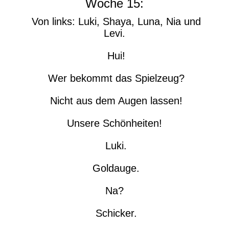
Woche 15:
Von links: Luki, Shaya, Luna, Nia und
Levi.
Hui!
Wer bekommt das Spielzeug?
Nicht aus dem Augen lassen!
Unsere Schönheiten!
Luki.
Goldauge.
Na?
Schicker.