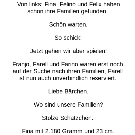
Von links: Fina, Felino und Felix haben
schon ihre Familien gefunden.
Schön warten.
So schick!
Jetzt gehen wir aber spielen!
Franjo, Farell und Farino waren erst noch
auf der Suche nach ihren Familien, Farell
ist nun auch unverbindlich reserviert.
Liebe Bärchen.
Wo sind unsere Familien?
Stolze Schätzchen.
Fina mit 2.180 Gramm und 23 cm.