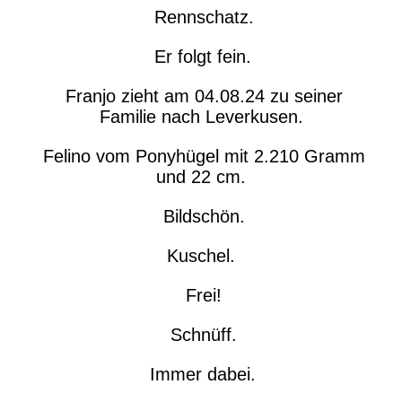
Rennschatz.
Er folgt fein.
Franjo zieht am 04.08.24 zu seiner
Familie nach Leverkusen.
Felino vom Ponyhügel mit 2.210 Gramm
und 22 cm.
Bildschön.
Kuschel.
Frei!
Schnüff.
Immer dabei.