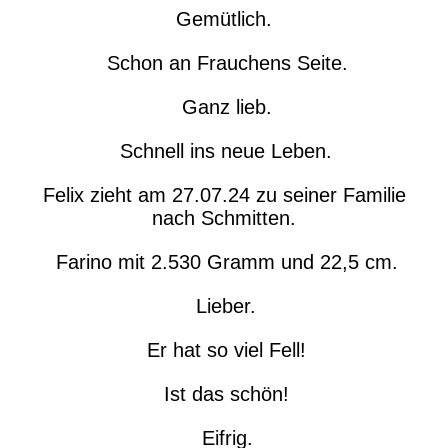
Gemütlich.
Schon an Frauchens Seite.
Ganz lieb.
Schnell ins neue Leben.
Felix zieht am 27.07.24 zu seiner Familie
nach Schmitten.
Farino mit 2.530 Gramm und 22,5 cm.
Lieber.
Er hat so viel Fell!
Ist das schön!
Eifrig.