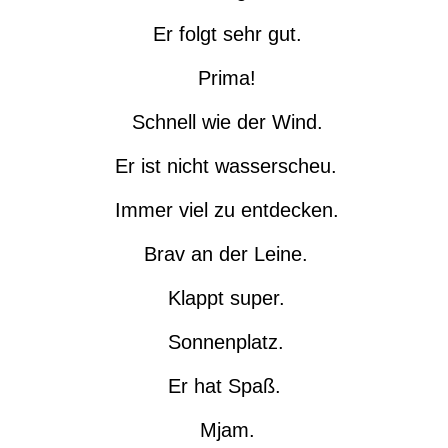
Er folgt sehr gut.
Prima!
Schnell wie der Wind.
Er ist nicht wasserscheu.
Immer viel zu entdecken.
Brav an der Leine.
Klappt super.
Sonnenplatz.
Er hat Spaß.
Mjam.