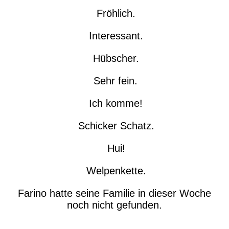
Fröhlich.
Interessant.
Hübscher.
Sehr fein.
Ich komme!
Schicker Schatz.
Hui!
Welpenkette.
Farino hatte seine Familie in dieser Woche
noch nicht gefunden.