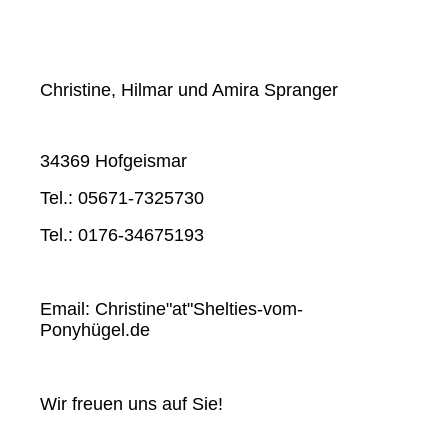
Christine, Hilmar und Amira Spranger
34369 Hofgeismar
Tel.: 05671-7325730
Tel.: 0176-34675193
Email: Christine"at"Shelties-vom-
Ponyhügel.de
Wir freuen uns auf Sie!