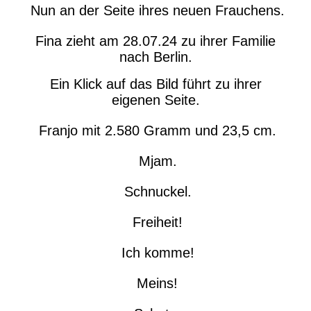
Nun an der Seite ihres neuen Frauchens.
Fina zieht am 28.07.24 zu ihrer Familie
nach Berlin.
Ein Klick auf das Bild führt zu ihrer
eigenen Seite.
Franjo mit 2.580 Gramm und 23,5 cm.
Mjam.
Schnuckel.
Freiheit!
Ich komme!
Meins!