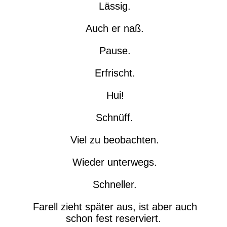
Lässig.
Auch er naß.
Pause.
Erfrischt.
Hui!
Schnüff.
Viel zu beobachten.
Wieder unterwegs.
Schneller.
Farell zieht später aus, ist aber auch
schon fest reserviert.