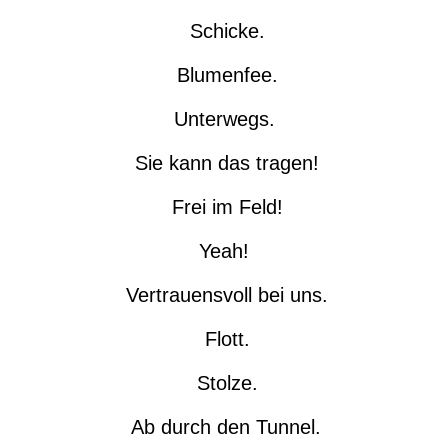
Schicke.
Blumenfee.
Unterwegs.
Sie kann das tragen!
Frei im Feld!
Yeah!
Vertrauensvoll bei uns.
Flott.
Stolze.
Ab durch den Tunnel.