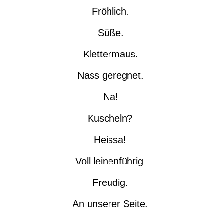
Fröhlich.
Süße.
Klettermaus.
Nass geregnet.
Na!
Kuscheln?
Heissa!
Voll leinenführig.
Freudig.
An unserer Seite.