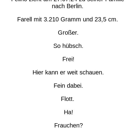
nach Berlin.
Farell mit 3.210 Gramm und 23,5 cm.
Großer.
So hübsch.
Frei!
Hier kann er weit schauen.
Fein dabei.
Flott.
Ha!
Frauchen?