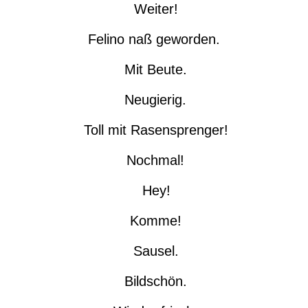
Weiter!
Felino naß geworden.
Mit Beute.
Neugierig.
Toll mit Rasensprenger!
Nochmal!
Hey!
Komme!
Sausel.
Bildschön.