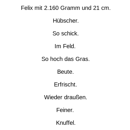
Felix mit 2.160 Gramm und 21 cm.
Hübscher.
So schick.
Im Feld.
So hoch das Gras.
Beute.
Erfrischt.
Wieder draußen.
Feiner.
Knuffel.