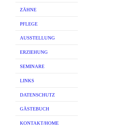
ZÄHNE
PFLEGE
AUSSTELLUNG
ERZIEHUNG
SEMINARE
LINKS
DATENSCHUTZ
GÄSTEBUCH
KONTAKT/HOME