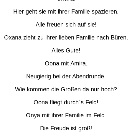
Hier geht sie mit ihrer Familie spazieren.
Alle freuen sich auf sie!
Oxana zieht zu ihrer lieben Familie nach Büren.
Alles Gute!
Oona mit Amira.
Neugierig bei der Abendrunde.
Wie kommen die Großen da nur hoch?
Oona fliegt durch`s Feld!
Onya mit ihrer Familie im Feld.
Die Freude ist groß!