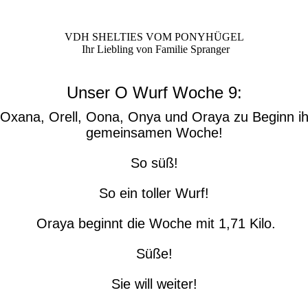
VDH SHELTIES VOM PONYHÜGEL
Ihr Liebling von Familie Spranger
Unser O Wurf Woche 9:
: Oxana, Orell, Oona, Onya und Oraya zu Beginn ihr
gemeinsamen Woche!
So süß!
So ein toller Wurf!
Oraya beginnt die Woche mit 1,71 Kilo.
Süße!
Sie will weiter!