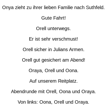
Onya zieht zu ihrer lieben Familie nach Suthfeld.
Gute Fahrt!
Orell unterwegs.
Er ist sehr verschmust!
Orell sicher in Julians Armen.
Orell gut gesichert am Abend!
Oraya, Orell und Oona.
Auf unserem Reitplatz.
Abendrunde mit Orell, Oona und Oraya.
Von links: Oona, Orell und Oraya.