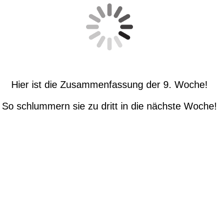
Hier ist die Zusammenfassung der 9. Woche!
So schlummern sie zu dritt in die nächste Woche!