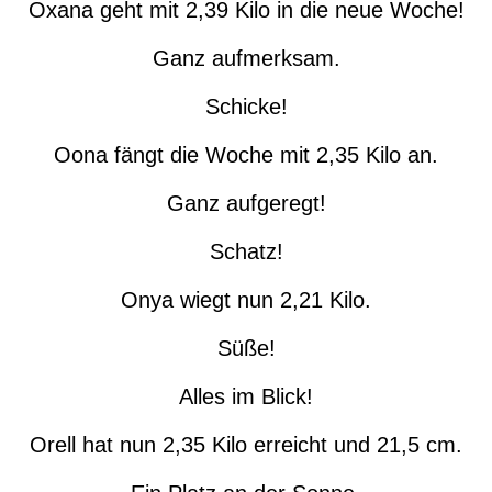
Oxana geht mit 2,39 Kilo in die neue Woche!
Ganz aufmerksam.
Schicke!
Oona fängt die Woche mit 2,35 Kilo an.
Ganz aufgeregt!
Schatz!
Onya wiegt nun 2,21 Kilo.
Süße!
Alles im Blick!
Orell hat nun 2,35 Kilo erreicht und 21,5 cm.