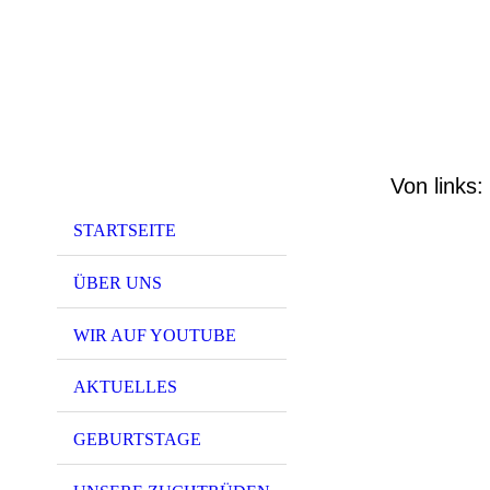
Von links
STARTSEITE
ÜBER UNS
WIR AUF YOUTUBE
AKTUELLES
GEBURTSTAGE