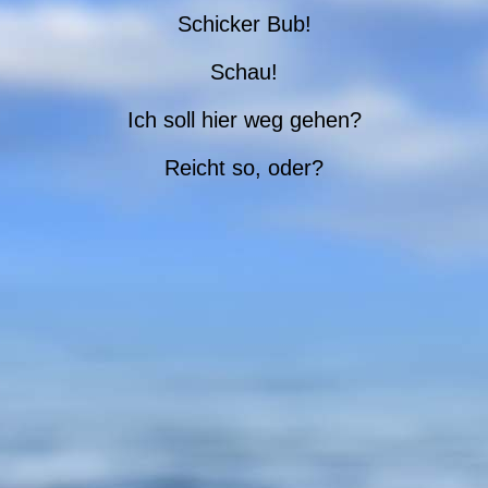
Schicker Bub!
Schau!
Ich soll hier weg gehen?
Reicht so, oder?