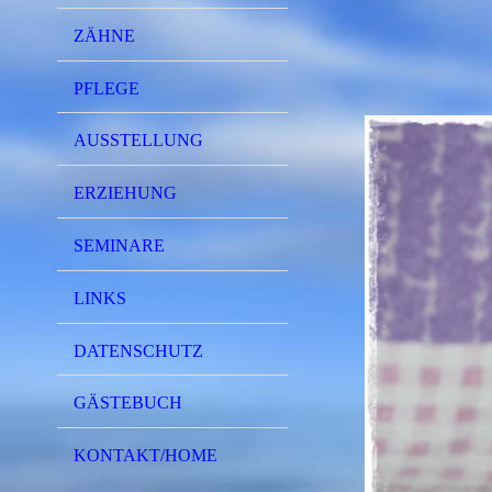
ZÄHNE
PFLEGE
AUSSTELLUNG
ERZIEHUNG
SEMINARE
LINKS
DATENSCHUTZ
GÄSTEBUCH
KONTAKT/HOME