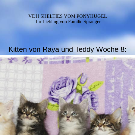
VDH SHELTIES VOM PONYHÜGEL
Ihr Liebling von Familie Spranger
Kitten von Raya und Teddy Woche 8: