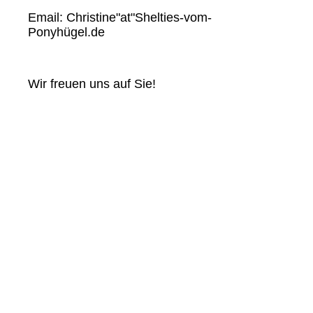
Email: Christine"at"Shelties-vom-
Ponyhügel.de
Wir freuen uns auf Sie!