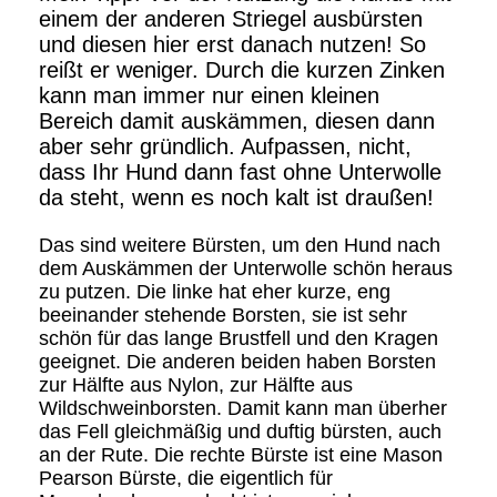
einem der anderen Striegel ausbürsten
und diesen hier erst danach nutzen! So
reißt er weniger. Durch die kurzen Zinken
kann man immer nur einen kleinen
Bereich damit auskämmen, diesen dann
aber sehr gründlich. Aufpassen, nicht,
dass Ihr Hund dann fast ohne Unterwolle
da steht, wenn es noch kalt ist draußen!
Das sind weitere Bürsten, um den Hund nach
dem Auskämmen der Unterwolle schön heraus
zu putzen. Die linke hat eher kurze, eng
beeinander stehende Borsten, sie ist sehr
schön für das lange Brustfell und den Kragen
geeignet. Die anderen beiden haben Borsten
zur Hälfte aus Nylon, zur Hälfte aus
Wildschweinborsten. Damit kann man überher
das Fell gleichmäßig und duftig bürsten, auch
an der Rute. Die rechte Bürste ist eine Mason
Pearson Bürste, die eigentlich für