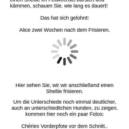
kämmen, schauen Sie, wie lang es dauert!
Das hat sich gelohnt!
Alice zwei Wochen nach dem Frisieren.
Hier sehen Sie, wir wir anschließend einen
Sheltie frisieren.
Um die Unterschiede noch einmal deutlicher,
auch an unterschiedlichen Hunden, zu zeigen,
kommen hier noch ein paar Fotos:
Chéries Vorderpfote vor dem Schnitt..