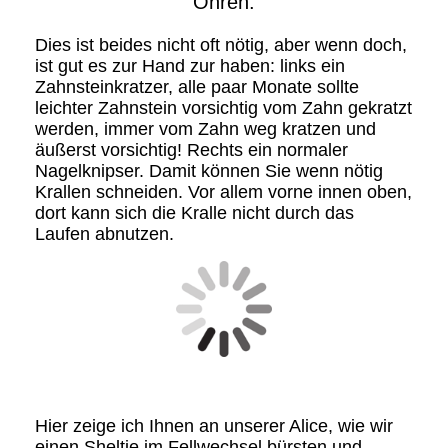
Ohren.
Dies ist beides nicht oft nötig, aber wenn doch,
ist gut es zur Hand zur haben: links ein
Zahnsteinkratzer, alle paar Monate sollte
leichter Zahnstein vorsichtig vom Zahn gekratzt
werden, immer vom Zahn weg kratzen und
äußerst vorsichtig! Rechts ein normaler
Nagelknipser. Damit können Sie wenn nötig
Krallen schneiden. Vor allem vorne innen oben,
dort kann sich die Kralle nicht durch das
Laufen abnutzen.
Hier zeige ich Ihnen an unserer Alice, wie wir
einen Sheltie im Fellwechsel bürsten und