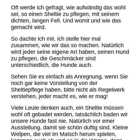
Oft werde ich gefragt, wie aufwändig das wohl
sei, so einen Sheltie zu pflegen, mit seinem
dichten, langen Fell. Und womit und wie das
gemacht wird.
So dachte ich mir, ich stelle hier mal
zusammen, wie wir das so machen. Natürlich
wird jeder seine eigene Art haben, seinen Hund
zu pflegen, die Geschmäcker sind
unterschiedlich, die Hunde auch.
Sehen Sie es einfach als Anregnung, wenn Sie
noch gar keine Vorstellung von der
Sheltiepflege haben, bitte nicht als Regelwerk
verstehen, jeder macht es, wie er mag!
Viele Leute denken auch, ein Sheltie müssen
wohl oft gebadet werden, tatsächlich baden wir
unsere Hunde fast nie. Natürlich vor einer
Ausstellung, damit sie schön duftig sind. Kleine
Welpen, die viel im Matsch herum spielen,