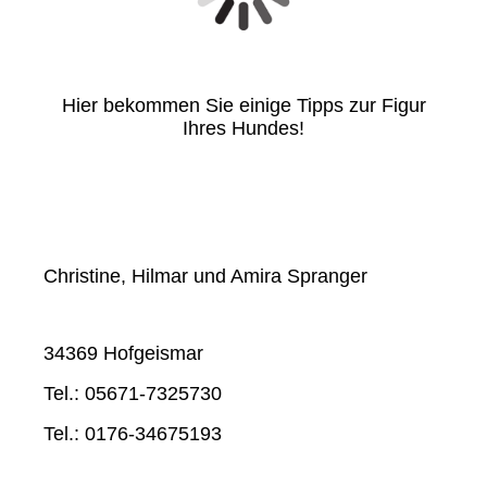
Hier bekommen Sie einige Tipps zur Figur
Ihres Hundes!
Christine, Hilmar und Amira Spranger
34369 Hofgeismar
Tel.: 05671-7325730
Tel.: 0176-34675193