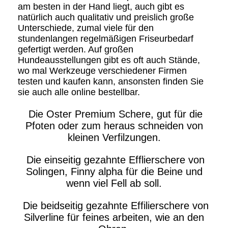
am besten in der Hand liegt, auch gibt es
natürlich auch qualitativ und preislich große
Unterschiede, zumal viele für den
stundenlangen regelmäßigen Friseurbedarf
gefertigt werden. Auf großen
Hundeausstellungen gibt es oft auch Stände,
wo mal Werkzeuge verschiedener Firmen
testen und kaufen kann, ansonsten finden Sie
sie auch alle online bestellbar.
Die Oster Premium Schere, gut für die
Pfoten oder zum heraus schneiden von
kleinen Verfilzungen.
Die einseitig gezahnte Efflierschere von
Solingen, Finny alpha für die Beine und
wenn viel Fell ab soll.
Die beidseitig gezahnte Effilierschere von
Silverline für feines arbeiten, wie an den