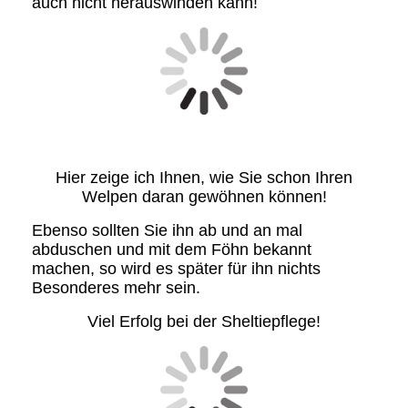
auch nicht herauswinden kann!
Hier zeige ich Ihnen, wie Sie schon Ihren
Welpen daran gewöhnen können!
Ebenso sollten Sie ihn ab und an mal
abduschen und mit dem Föhn bekannt
machen, so wird es später für ihn nichts
Besonderes mehr sein.
Viel Erfolg bei der Sheltiepflege!