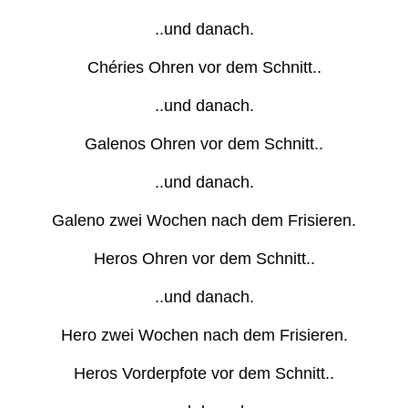
..und danach.
Chéries Ohren vor dem Schnitt..
..und danach.
Galenos Ohren vor dem Schnitt..
..und danach.
Galeno zwei Wochen nach dem Frisieren.
Heros Ohren vor dem Schnitt..
..und danach.
Hero zwei Wochen nach dem Frisieren.
Heros Vorderpfote vor dem Schnitt..