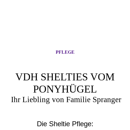
PFLEGE
VDH SHELTIES VOM
PONYHÜGEL
Ihr Liebling von Familie Spranger
Die Sheltie Pflege: