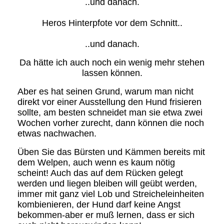
..und danach.
Heros Hinterpfote vor dem Schnitt..
..und danach.
Da hätte ich auch noch ein wenig mehr stehen
lassen können.
Aber es hat seinen Grund, warum man nicht
direkt vor einer Ausstellung den Hund frisieren
sollte, am besten schneidet man sie etwa zwei
Wochen vorher zurecht, dann können die noch
etwas nachwachen.
Üben Sie das Bürsten und Kämmen bereits mit
dem Welpen, auch wenn es kaum nötig
scheint! Auch das auf dem Rücken gelegt
werden und liegen bleiben will geübt werden,
immer mit ganz viel Lob und Streicheleinheiten
kombienieren, der Hund darf keine Angst
bekommen-aber er muß lernen, dass er sich