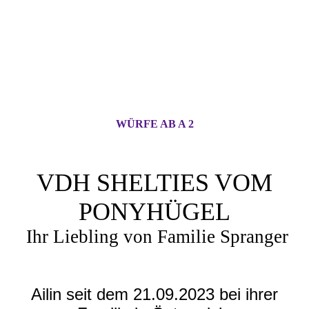
WÜRFE AB A 2
VDH SHELTIES VOM
PONYHÜGEL
Ihr Liebling von Familie Spranger
Ailin seit dem 21.09.2023 bei ihrer