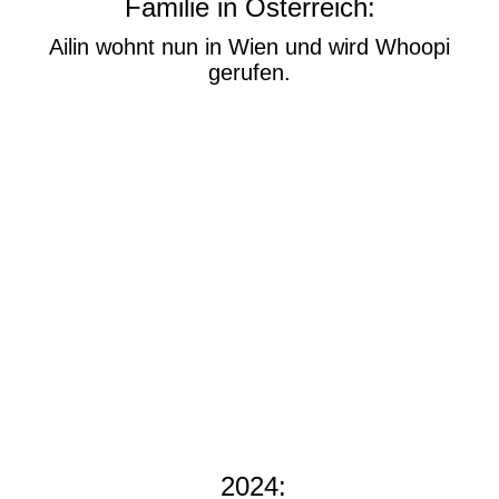
Familie in Österreich:
Ailin wohnt nun in Wien und wird Whoopi
gerufen.
2024: