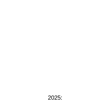
2025: