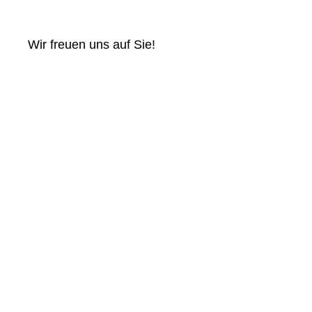
Wir freuen uns auf Sie!