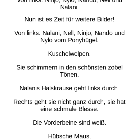
Von links: Ninjo, Nylo, Nando, Nell und
Nalani.
Nun ist es Zeit für weitere Bilder!
Von links: Nalani, Nell, Ninjo, Nando und
Nylo vom Ponyhügel.
Kuschelwelpen.
Sie schimmern in den schönsten zobel
Tönen.
Nalanis Halskrause geht links durch.
Rechts geht sie nicht ganz durch, sie hat
eine schmale Blesse.
Die Vorderbeine sind weiß.
Hübsche Maus.