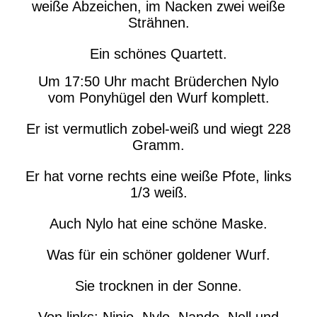
weiße Abzeichen, im Nacken zwei weiße
Strähnen.
Ein schönes Quartett.
Um 17:50 Uhr macht Brüderchen Nylo
vom Ponyhügel den Wurf komplett.
Er ist vermutlich zobel-weiß und wiegt 228
Gramm.
Er hat vorne rechts eine weiße Pfote, links
1/3 weiß.
Auch Nylo hat eine schöne Maske.
Was für ein schöner goldener Wurf.
Sie trocknen in der Sonne.