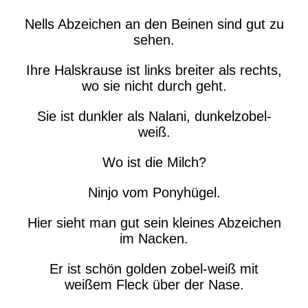
Nells Abzeichen an den Beinen sind gut zu
sehen.
Ihre Halskrause ist links breiter als rechts,
wo sie nicht durch geht.
Sie ist dunkler als Nalani, dunkelzobel-
weiß.
Wo ist die Milch?
Ninjo vom Ponyhügel.
Hier sieht man gut sein kleines Abzeichen
im Nacken.
Er ist schön golden zobel-weiß mit
weißem Fleck über der Nase.