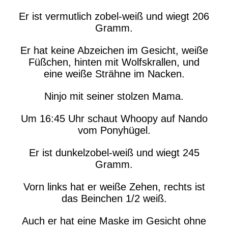
Er ist vermutlich zobel-weiß und wiegt 206
Gramm.
Er hat keine Abzeichen im Gesicht, weiße
Füßchen, hinten mit Wolfskrallen, und
eine weiße Strähne im Nacken.
Ninjo mit seiner stolzen Mama.
Um 16:45 Uhr schaut Whoopy auf Nando
vom Ponyhügel.
Er ist dunkelzobel-weiß und wiegt 245
Gramm.
Vorn links hat er weiße Zehen, rechts ist
das Beinchen 1/2 weiß.
Auch er hat eine Maske im Gesicht ohne