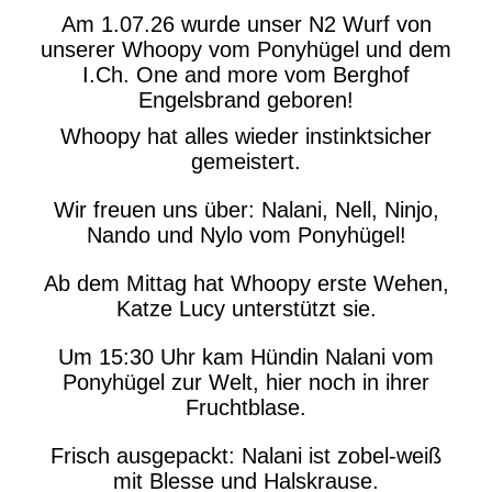
Am 1.07.26 wurde unser N2 Wurf von
unserer Whoopy vom Ponyhügel und dem
I.Ch. One and more vom Berghof
Engelsbrand geboren!
Whoopy hat alles wieder instinktsicher
gemeistert.
Wir freuen uns über: Nalani, Nell, Ninjo,
Nando und Nylo vom Ponyhügel!
Ab dem Mittag hat Whoopy erste Wehen,
Katze Lucy unterstützt sie.
Um 15:30 Uhr kam Hündin Nalani vom
Ponyhügel zur Welt, hier noch in ihrer
Fruchtblase.
Frisch ausgepackt: Nalani ist zobel-weiß
mit Blesse und Halskrause.