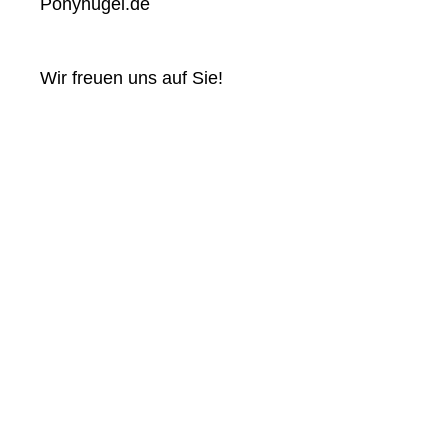
Ponyhügel.de
Wir freuen uns auf Sie!