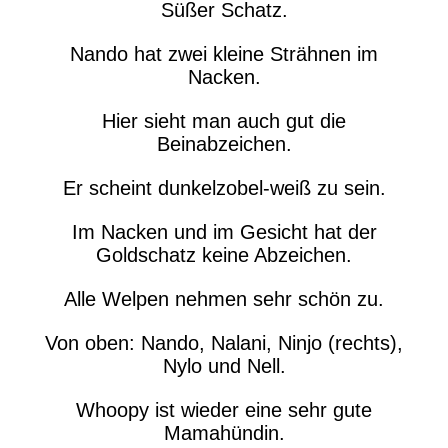
Süßer Schatz.
Nando hat zwei kleine Strähnen im
Nacken.
Hier sieht man auch gut die
Beinabzeichen.
Er scheint dunkelzobel-weiß zu sein.
Im Nacken und im Gesicht hat der
Goldschatz keine Abzeichen.
Alle Welpen nehmen sehr schön zu.
Von oben: Nando, Nalani, Ninjo (rechts),
Nylo und Nell.
Whoopy ist wieder eine sehr gute
Mamahündin.