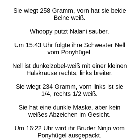
Sie wiegt 258 Gramm, vorn hat sie beide
Beine weiß.
Whoopy putzt Nalani sauber.
Um 15:43 Uhr folgte ihre Schwester Nell
vom Ponyhügel.
Nell ist dunkelzobel-weiß mit einer kleinen
Halskrause rechts, links breiter.
Sie wiegt 234 Gramm, vorn links ist sie
1/4, rechts 1/2 weiß.
Sie hat eine dunkle Maske, aber kein
weißes Abzeichen im Gesicht.
Um 16:22 Uhr wird ihr Bruder Ninjo vom
Ponyhügel ausgepackt.