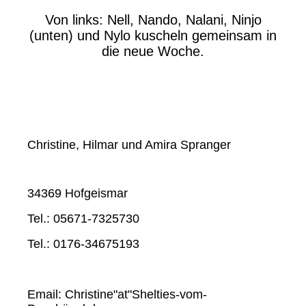
Von links: Nell, Nando, Nalani, Ninjo
(unten) und Nylo kuscheln gemeinsam in
die neue Woche.
Christine, Hilmar und Amira Spranger
34369 Hofgeismar
Tel.: 05671-7325730
Tel.: 0176-34675193
Email: Christine"at"Shelties-vom-