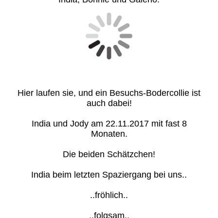
Hier laufen sie, und ein Besuchs-Bodercollie ist
auch dabei!
India und Jody am 22.11.2017 mit fast 8
Monaten.
Die beiden Schätzchen!
India beim letzten Spaziergang bei uns..
..fröhlich..
..folgsam..