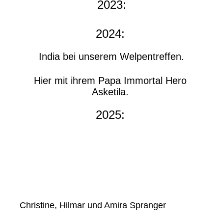
2023:
2024:
India bei unserem Welpentreffen.
Hier mit ihrem Papa Immortal Hero
Asketila.
2025:
Christine, Hilmar und Amira Spranger