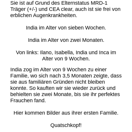
Sie ist auf Grund des Elternstatus MRD-1
Träger (+/-) und CEA clear, auch ist sie frei von
erblichen Augenkrankheiten.
India im Alter von sieben Wochen.
India im Alter von zwei Monaten.
Von links: Ilano, Isabella, India und Inca im
Alter von 9 Wochen.
India zog im Alter von 9 Wochen zu einer
Familie, wo sich nach 3,5 Monaten zeigte, dass
sie aus familiären Gründen nicht bleiben
konnte. So kauften wir sie wieder zurück und
behielten sie zwei Monate, bis sie ihr perfektes
Frauchen fand.
Hier kommen Bilder aus ihrer ersten Familie.
Quatschkopf!