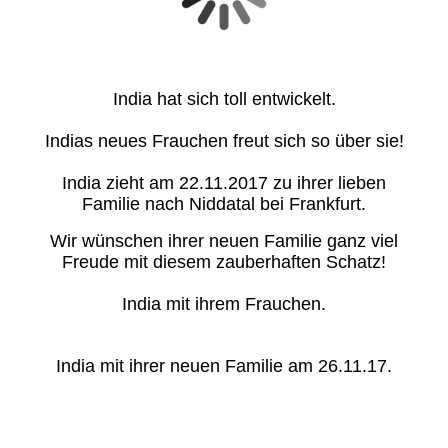
India hat sich toll entwickelt.
Indias neues Frauchen freut sich so über sie!
India zieht am 22.11.2017 zu ihrer lieben
Familie nach Niddatal bei Frankfurt.
Wir wünschen ihrer neuen Familie ganz viel
Freude mit diesem zauberhaften Schatz!
India mit ihrem Frauchen.
India mit ihrer neuen Familie am 26.11.17.