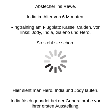
Abstecher ins Rewe.
India im Alter von 6 Monaten.
Ringtraining am Flugplatz Kassel Calden, von
links: Jody, India, Galeno und Hero.
So steht sie schön.
Hier sieht man Hero, India und Jody laufen.
India frisch gebadet bei der Generalprobe vor
ihrer ersten Ausstellung.