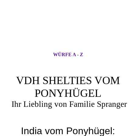
WÜRFE A - Z
VDH SHELTIES VOM
PONYHÜGEL
Ihr Liebling von Familie Spranger
India vom Ponyhügel: