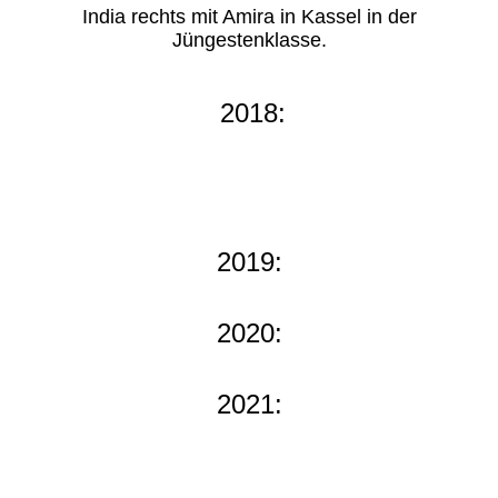
India rechts mit Amira in Kassel in der
Jüngestenklasse.
2018:
2019:
2020:
2021: