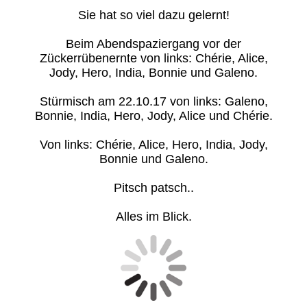
Sie hat so viel dazu gelernt!
Beim Abendspaziergang vor der
Zückerrübenernte von links: Chérie, Alice,
Jody, Hero, India, Bonnie und Galeno.
Stürmisch am 22.10.17 von links: Galeno,
Bonnie, India, Hero, Jody, Alice und Chérie.
Von links: Chérie, Alice, Hero, India, Jody,
Bonnie und Galeno.
Pitsch patsch..
Alles im Blick.