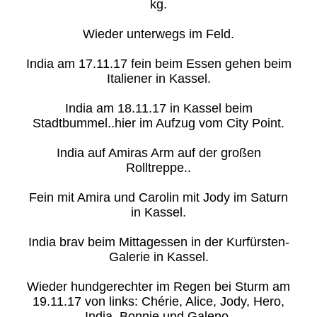
kg.
Wieder unterwegs im Feld.
India am 17.11.17 fein beim Essen gehen beim
Italiener in Kassel.
India am 18.11.17 in Kassel beim
Stadtbummel..hier im Aufzug vom City Point.
India auf Amiras Arm auf der großen
Rolltreppe..
Fein mit Amira und Carolin mit Jody im Saturn
in Kassel.
India brav beim Mittagessen in der Kurfürsten-
Galerie in Kassel.
Wieder hundgerechter im Regen bei Sturm am
19.11.17 von links: Chérie, Alice, Jody, Hero,
India, Bonnie und Galeno.