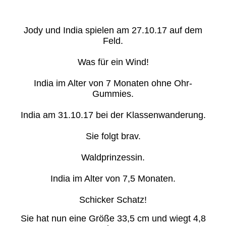
Jody und India spielen am 27.10.17 auf dem
Feld.
Was für ein Wind!
India im Alter von 7 Monaten ohne Ohr-
Gummies.
India am 31.10.17 bei der Klassenwanderung.
Sie folgt brav.
Waldprinzessin.
India im Alter von 7,5 Monaten.
Schicker Schatz!
Sie hat nun eine Größe 33,5 cm und wiegt 4,8