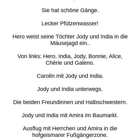
Sie hat schöne Gänge.
Lecker Pfützenwasser!
Hero weist seine Töchter Jody und India in die
Mäusejagd ein..
Von links: Hero, India, Jody, Bonnie, Alice,
Chérie und Galeno.
Carolin mit Jody und India.
Jody und India unterwegs.
Die beiden Freundinnen und Halbschwestern.
Jody und India mit Amira im Baumarkt.
Ausflug mit Herrchen und Amira in die
hofgeismarer Fußgängerzone.