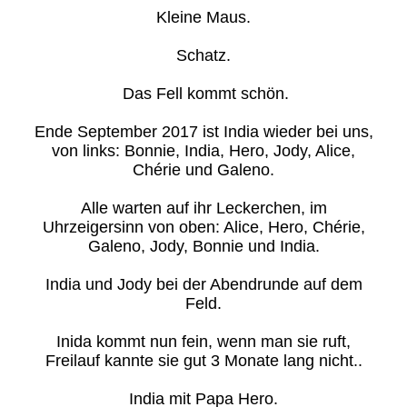
Kleine Maus.
Schatz.
Das Fell kommt schön.
Ende September 2017 ist India wieder bei uns,
von links: Bonnie, India, Hero, Jody, Alice,
Chérie und Galeno.
Alle warten auf ihr Leckerchen, im
Uhrzeigersinn von oben: Alice, Hero, Chérie,
Galeno, Jody, Bonnie und India.
India und Jody bei der Abendrunde auf dem
Feld.
Inida kommt nun fein, wenn man sie ruft,
Freilauf kannte sie gut 3 Monate lang nicht..
India mit Papa Hero.