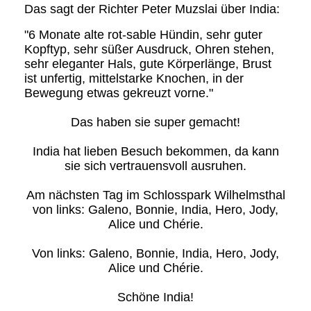
Das sagt der Richter Peter Muzslai über India:
"6 Monate alte rot-sable Hündin, sehr guter
Kopftyp, sehr süßer Ausdruck, Ohren stehen,
sehr eleganter Hals, gute Körperlänge, Brust
ist unfertig, mittelstarke Knochen, in der
Bewegung etwas gekreuzt vorne."
Das haben sie super gemacht!
India hat lieben Besuch bekommen, da kann
sie sich vertrauensvoll ausruhen.
Am nächsten Tag im Schlosspark Wilhelmsthal
von links: Galeno, Bonnie, India, Hero, Jody,
Alice und Chérie.
Von links: Galeno, Bonnie, India, Hero, Jody,
Alice und Chérie.
Schöne India!