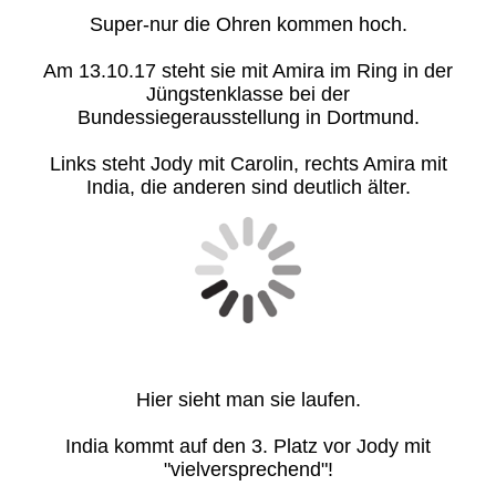
Super-nur die Ohren kommen hoch.
Am 13.10.17 steht sie mit Amira im Ring in der
Jüngstenklasse bei der
Bundessiegerausstellung in Dortmund.
Links steht Jody mit Carolin, rechts Amira mit
India, die anderen sind deutlich älter.
Hier sieht man sie laufen.
India kommt auf den 3. Platz vor Jody mit
"vielversprechend"!