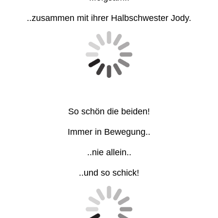
..zusammen mit ihrer Halbschwester Jody.
So schön die beiden!
Immer in Bewegung..
..nie allein..
..und so schick!