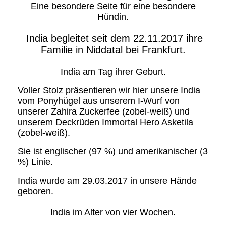
Eine besondere Seite für eine besondere
Hündin.
India begleitet seit dem 22.11.2017 ihre
Familie in Niddatal bei Frankfurt.
India am Tag ihrer Geburt.
Voller Stolz präsentieren wir hier unsere India
vom Ponyhügel aus unserem I-Wurf von
unserer Zahira Zuckerfee (zobel-weiß) und
unserem Deckrüden Immortal Hero Asketila
(zobel-weiß).
Sie ist englischer (97 %) und amerikanischer (3
%) Linie.
India wurde am 29.03.2017 in unsere Hände
geboren.
India im Alter von vier Wochen.