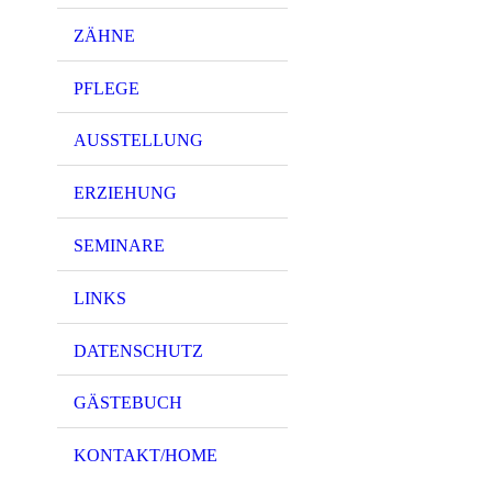
ZÄHNE
PFLEGE
AUSSTELLUNG
ERZIEHUNG
SEMINARE
LINKS
DATENSCHUTZ
GÄSTEBUCH
KONTAKT/HOME