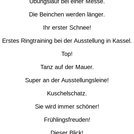
Übungslauf bei einer Messe.
Die Beinchen werden länger.
Ihr erster Schnee!
Erstes Ringtraining bei der Ausstellung in Kassel.
Top!
Tanz auf der Mauer.
Super an der Ausstellungsleine!
Kuschelschatz.
Sie wird immer schöner!
Frühlingsfreuden!
Dieser Blick!