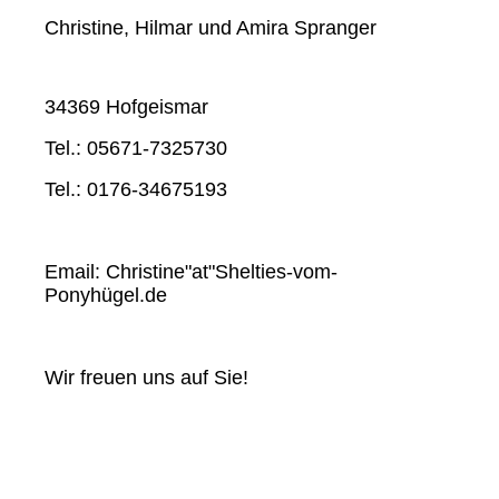
Christine, Hilmar und Amira Spranger
34369 Hofgeismar
Tel.: 05671-7325730
Tel.: 0176-34675193
Email: Christine"at"Shelties-vom-
Ponyhügel.de
Wir freuen uns auf Sie!