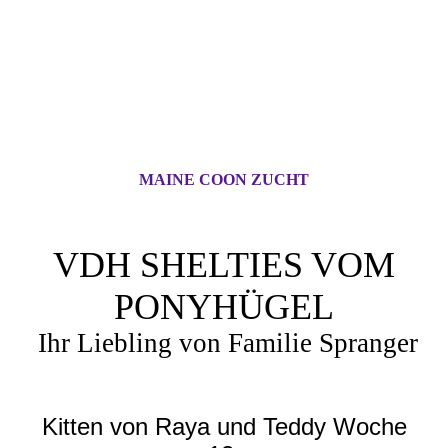
MAINE COON ZUCHT
VDH SHELTIES VOM
PONYHÜGEL
Ihr Liebling von Familie Spranger
Kitten von Raya und Teddy Woche