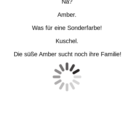
Na?
Amber.
Was für eine Sonderfarbe!
Kuschel.
Die süße Amber sucht noch ihre Familie!