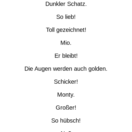
Dunkler Schatz.
So lieb!
Toll gezeichnet!
Mio.
Er bleibt!
Die Augen werden auch golden.
Schicker!
Monty.
Großer!
So hübsch!