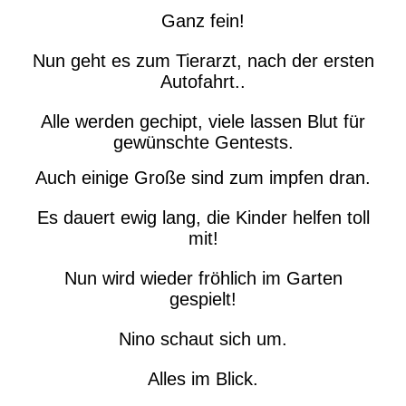
Ganz fein!
Nun geht es zum Tierarzt, nach der ersten
Autofahrt..
Alle werden gechipt, viele lassen Blut für
gewünschte Gentests.
Auch einige Große sind zum impfen dran.
Es dauert ewig lang, die Kinder helfen toll
mit!
Nun wird wieder fröhlich im Garten
gespielt!
Nino schaut sich um.
Alles im Blick.