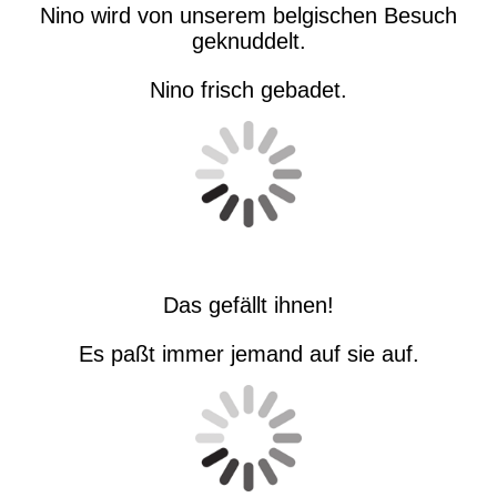
Nino wird von unserem belgischen Besuch
geknuddelt.
Nino frisch gebadet.
Das gefällt ihnen!
Es paßt immer jemand auf sie auf.