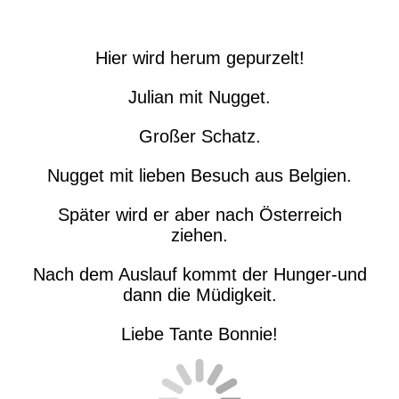
Hier wird herum gepurzelt!
Julian mit Nugget.
Großer Schatz.
Nugget mit lieben Besuch aus Belgien.
Später wird er aber nach Österreich
ziehen.
Nach dem Auslauf kommt der Hunger-und
dann die Müdigkeit.
Liebe Tante Bonnie!