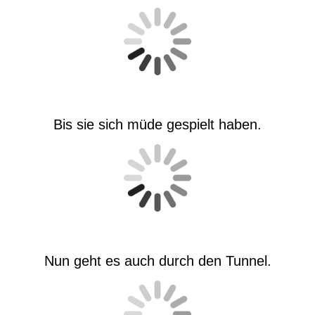
Bis sie sich müde gespielt haben.
Nun geht es auch durch den Tunnel.