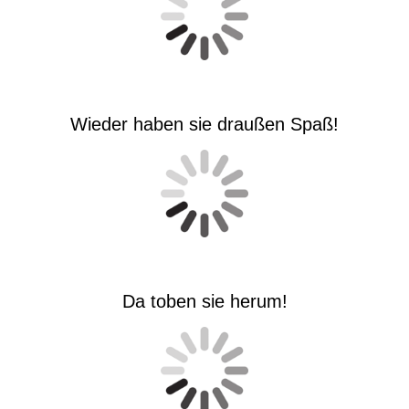
Wieder haben sie draußen Spaß!
Da toben sie herum!