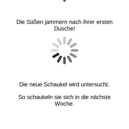
Die Süßen jammern nach ihrer ersten
Dusche!
Die neue Schaukel wird untersucht.
So schaukeln sie sich in die nächste
Woche.