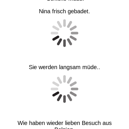
Nina frisch gebadet.
Sie werden langsam müde..
Wie haben wieder lieben Besuch aus