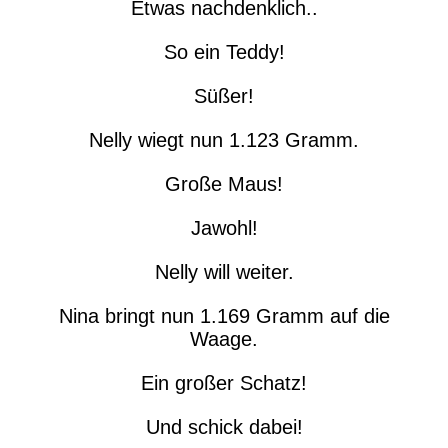
Etwas nachdenklich..
So ein Teddy!
Süßer!
Nelly wiegt nun 1.123 Gramm.
Große Maus!
Jawohl!
Nelly will weiter.
Nina bringt nun 1.169 Gramm auf die
Waage.
Ein großer Schatz!
Und schick dabei!