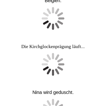
Belgien.
Die Kirchglockenprägung läuft...
Nina wird geduscht.