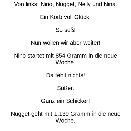
Von links: Nino, Nugget, Nelly und Nina.
Ein Korb voll Glück!
So süß!
Nun wollen wir aber weiter!
Nino startet mit 854 Gramm in die neue
Woche.
Da fehlt nichts!
Süßer.
Ganz ein Schicker!
Nugget geht mit 1.139 Gramm in die neue
Woche.