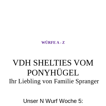
WÜRFE A - Z
VDH SHELTIES VOM
PONYHÜGEL
Ihr Liebling von Familie Spranger
Unser N Wurf Woche 5: