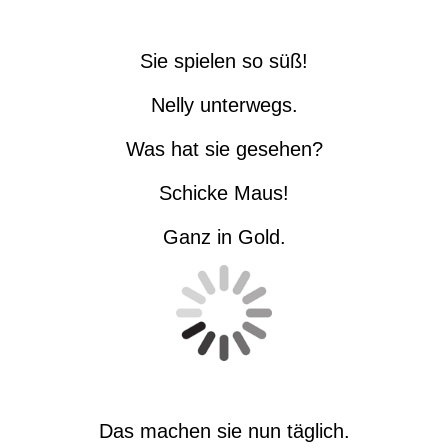
Sie spielen so süß!
Nelly unterwegs.
Was hat sie gesehen?
Schicke Maus!
Ganz in Gold.
Das machen sie nun täglich.