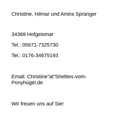
Christine, Hilmar und Amira Spranger
34369 Hofgeismar
Tel.: 05671-7325730
Tel.: 0176-34675193
Email: Christine"at"Shelties-vom-
Ponyhügel.de
Wir freuen uns auf Sie!