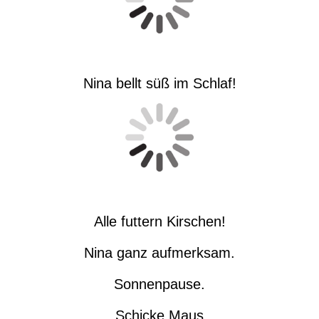
Nina bellt süß im Schlaf!
Alle futtern Kirschen!
Nina ganz aufmerksam.
Sonnenpause.
Schicke Maus.