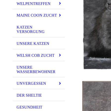
WELPENTREFFEN
MAINE COON ZUCHT
KATZEN
VERSORGUNG
UNSERE KATZEN
WELSH COB ZUCHT
UNSERE
WASSERBEWOHNER
UNVERGESSEN
DER SHELTIE
GESUNDHEIT