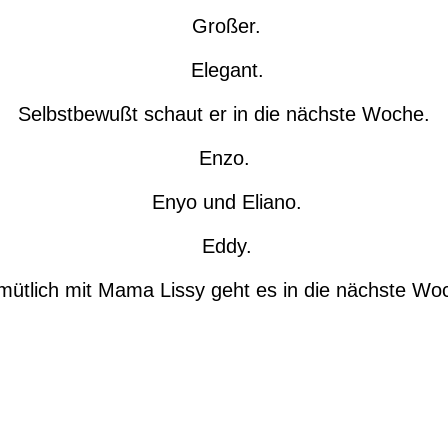
Großer.
Elegant.
Selbstbewußt schaut er in die nächste Woche.
Enzo.
Enyo und Eliano.
Eddy.
ütlich mit Mama Lissy geht es in die nächste Wo