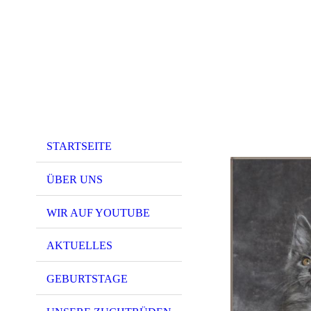
STARTSEITE
ÜBER UNS
WIR AUF YOUTUBE
AKTUELLES
GEBURTSTAGE