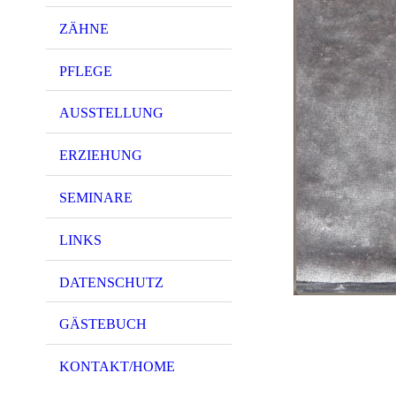
ZÄHNE
PFLEGE
AUSSTELLUNG
ERZIEHUNG
SEMINARE
LINKS
DATENSCHUTZ
GÄSTEBUCH
KONTAKT/HOME