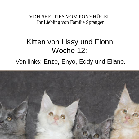
VDH SHELTIES VOM PONYHÜGEL
Ihr Liebling von Familie Spranger
Kitten von Lissy und Fionn
Woche 12:
Von links: Enzo, Enyo, Eddy und Eliano.