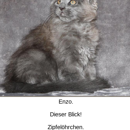
Enzo.
Dieser Blick!
Zipfelöhrchen.