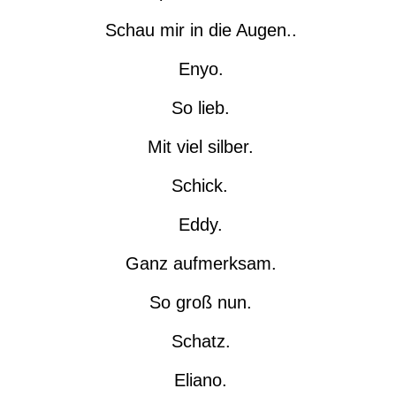
Schau mir in die Augen..
Enyo.
So lieb.
Mit viel silber.
Schick.
Eddy.
Ganz aufmerksam.
So groß nun.
Schatz.
Eliano.