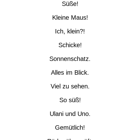
Süße!
Kleine Maus!
Ich, klein?!
Schicke!
Sonnenschatz.
Alles im Blick.
Viel zu sehen.
So süß!
Ulani und Uno.
Gemütlich!