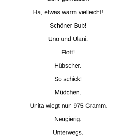
Ha, etwas warm vielleicht!
Schöner Bub!
Uno und Ulani.
Flott!
Hübscher.
So schick!
Müdchen.
Unita wiegt nun 975 Gramm.
Neugierig.
Unterwegs.