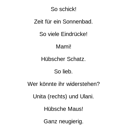
So schick!
Zeit für ein Sonnenbad.
So viele Eindrücke!
Mami!
Hübscher Schatz.
So lieb.
Wer könnte ihr widerstehen?
Unita (rechts) und Ulani.
Hübsche Maus!
Ganz neugierig.