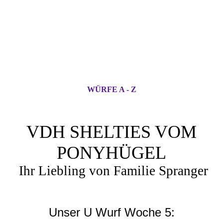
WÜRFE A - Z
VDH SHELTIES VOM
PONYHÜGEL
Ihr Liebling von Familie Spranger
Unser U Wurf Woche 5: