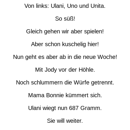
Von links: Ulani, Uno und Unita.
So süß!
Gleich gehen wir aber spielen!
Aber schon kuschelig hier!
Nun geht es aber ab in die neue Woche!
Mit Jody vor der Höhle.
Noch schlummern die Würfe getrennt.
Mama Bonnie kümmert sich.
Ulani wiegt nun 687 Gramm.
Sie will weiter.