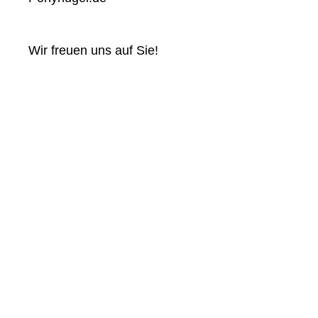
Wir freuen uns auf Sie!