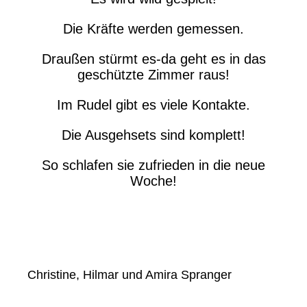
Die Kräfte werden gemessen.
Draußen stürmt es-da geht es in das
geschützte Zimmer raus!
Im Rudel gibt es viele Kontakte.
Die Ausgehsets sind komplett!
So schlafen sie zufrieden in die neue
Woche!
Christine, Hilmar und Amira Spranger