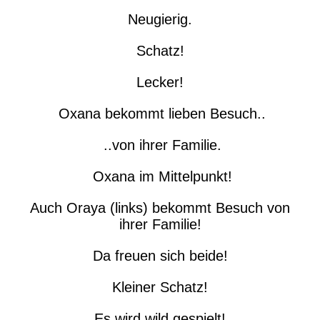
Neugierig.
Schatz!
Lecker!
Oxana bekommt lieben Besuch..
..von ihrer Familie.
Oxana im Mittelpunkt!
Auch Oraya (links) bekommt Besuch von
ihrer Familie!
Da freuen sich beide!
Kleiner Schatz!
Es wird wild gespielt!