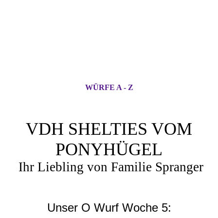
WÜRFE A - Z
VDH SHELTIES VOM
PONYHÜGEL
Ihr Liebling von Familie Spranger
Unser O Wurf Woche 5: