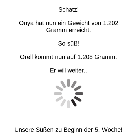
Schatz!
Onya hat nun ein Gewicht von 1.202
Gramm erreicht.
So süß!
Orell kommt nun auf 1.208 Gramm.
Er will weiter..
Unsere Süßen zu Beginn der 5. Woche!