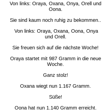
Von links: Oraya, Oxana, Onya, Orell und
Oona.
Sie sind kaum noch ruhig zu bekommen..
Von links: Oraya, Oxana, Oona, Onya
und Orell.
Sie freuen sich auf die nächste Woche!
Oraya startet mit 987 Gramm in die neue
Woche.
Ganz stolz!
Oxana wiegt nun 1.167 Gramm.
Süße!
Oona hat nun 1.140 Gramm erreicht.