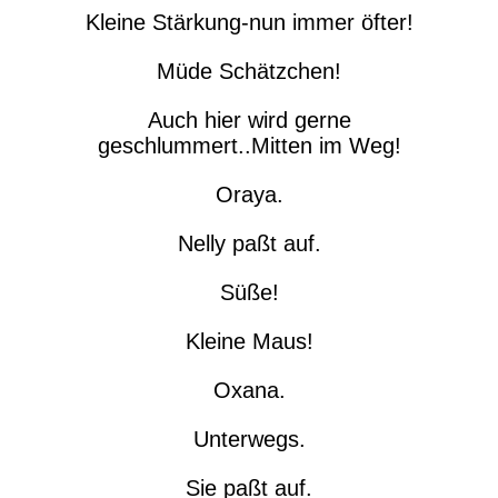
Kleine Stärkung-nun immer öfter!
Müde Schätzchen!
Auch hier wird gerne
geschlummert..Mitten im Weg!
Oraya.
Nelly paßt auf.
Süße!
Kleine Maus!
Oxana.
Unterwegs.
Sie paßt auf.