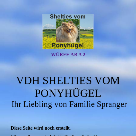
WÜRFE AB A 2
VDH SHELTIES VOM
PONYHÜGEL
Ihr Liebling von Familie Spranger
Diese Seite wird noch erstellt.