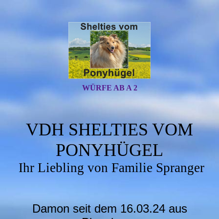
WÜRFE AB A 2
VDH SHELTIES VOM
PONYHÜGEL
Ihr Liebling von Familie Spranger
Damon seit dem 16.03.24 aus