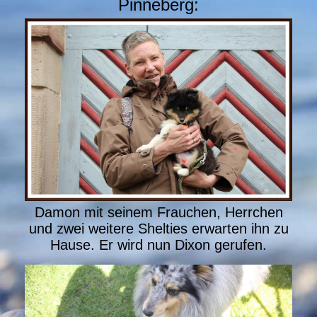
Pinneberg:
Damon mit seinem Frauchen, Herrchen
und zwei weitere Shelties erwarten ihn zu
Hause. Er wird nun Dixon gerufen.