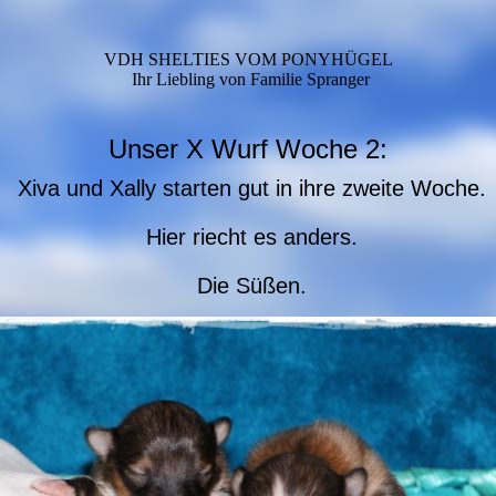
VDH SHELTIES VOM PONYHÜGEL
Ihr Liebling von Familie Spranger
Unser X Wurf Woche 2:
Xiva und Xally starten gut in ihre zweite Woche.
Hier riecht es anders.
Die Süßen.