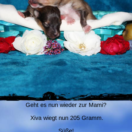
Geht es nun wieder zur Mami?
Xiva wiegt nun 205 Gramm.
Süße!