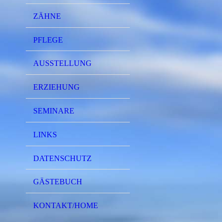
ZÄHNE
PFLEGE
AUSSTELLUNG
ERZIEHUNG
SEMINARE
LINKS
DATENSCHUTZ
GÄSTEBUCH
KONTAKT/HOME