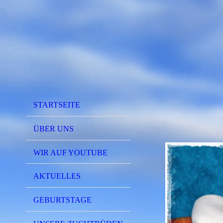
STARTSEITE
ÜBER UNS
WIR AUF YOUTUBE
AKTUELLES
GEBURTSTAGE