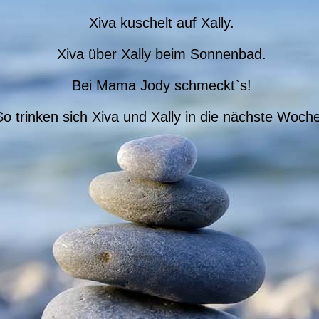
Xiva kuschelt auf Xally.
Xiva über Xally beim Sonnenbad.
Bei Mama Jody schmeckt`s!
So trinken sich Xiva und Xally in die nächste Woche