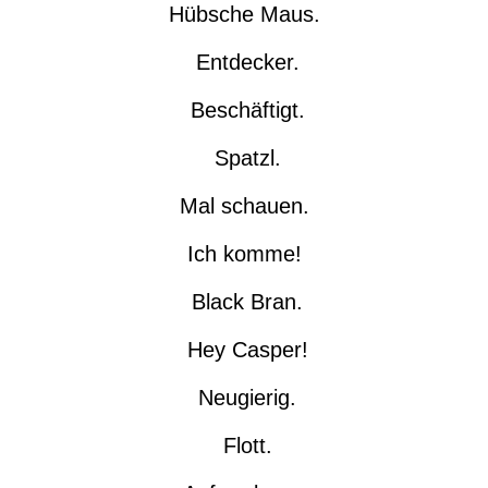
Hübsche Maus.
Entdecker.
Beschäftigt.
Spatzl.
Mal schauen.
Ich komme!
Black Bran.
Hey Casper!
Neugierig.
Flott.