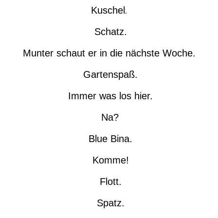
Kuschel
.
Schatz.
Munter schaut er in die nächste Woche.
Gartenspaß.
Immer was los hier.
Na?
Blue Bina.
Komme!
Flott.
Spatz.