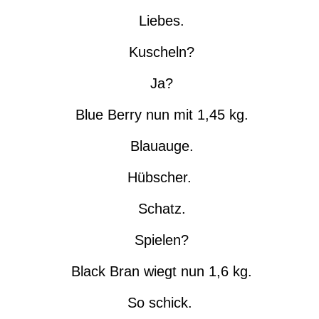
Liebes.
Kuscheln?
Ja?
Blue Berry nun mit 1,45 kg.
Blauauge.
Hübscher.
Schatz.
Spielen?
Black Bran wiegt nun 1,6 kg.
So schick.