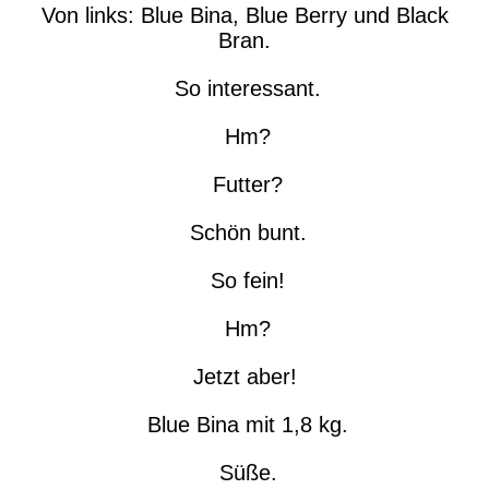
Von links: Blue Bina, Blue Berry und Black
Bran.
So interessant.
Hm?
Futter?
Schön bunt.
So fein!
Hm?
Jetzt aber!
Blue Bina mit 1,8 kg.
Süße.