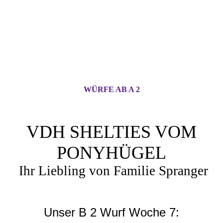
WÜRFE AB A 2
VDH SHELTIES VOM
PONYHÜGEL
Ihr Liebling von Familie Spranger
Unser B 2 Wurf Woche 7: