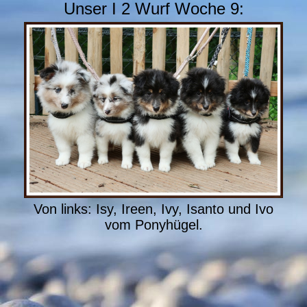
Unser I 2 Wurf Woche 9:
Von links: Isy, Ireen, Ivy, Isanto und Ivo
vom Ponyhügel.