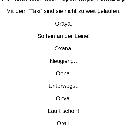
Mit dem "Taxi" sind sie nicht zu weit gelaufen.
Oraya.
So fein an der Leine!
Oxana.
Neugierig..
Oona.
Unterwegs..
Onya.
Läuft schön!
Orell.