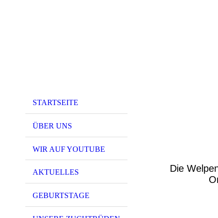
STARTSEITE
ÜBER UNS
WIR AUF YOUTUBE
Die Welpen 
AKTUELLES
Or
GEBURTSTAGE