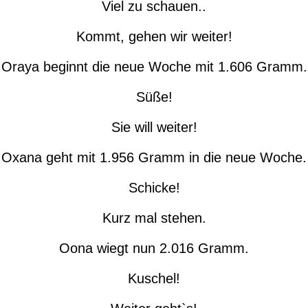
Viel zu schauen..
Kommt, gehen wir weiter!
Oraya beginnt die neue Woche mit 1.606 Gramm.
Süße!
Sie will weiter!
Oxana geht mit 1.956 Gramm in die neue Woche.
Schicke!
Kurz mal stehen.
Oona wiegt nun 2.016 Gramm.
Kuschel!