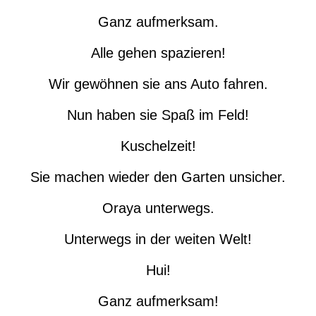
Ganz aufmerksam.
Alle gehen spazieren!
Wir gewöhnen sie ans Auto fahren.
Nun haben sie Spaß im Feld!
Kuschelzeit!
Sie machen wieder den Garten unsicher.
Oraya unterwegs.
Unterwegs in der weiten Welt!
Hui!
Ganz aufmerksam!