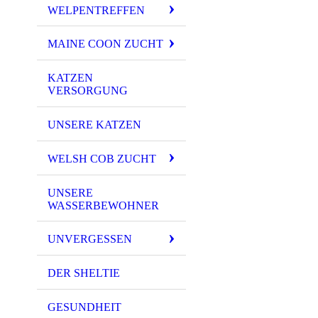
WELPENTREFFEN
MAINE COON ZUCHT
KATZEN
VERSORGUNG
UNSERE KATZEN
WELSH COB ZUCHT
UNSERE
WASSERBEWOHNER
UNVERGESSEN
DER SHELTIE
GESUNDHEIT