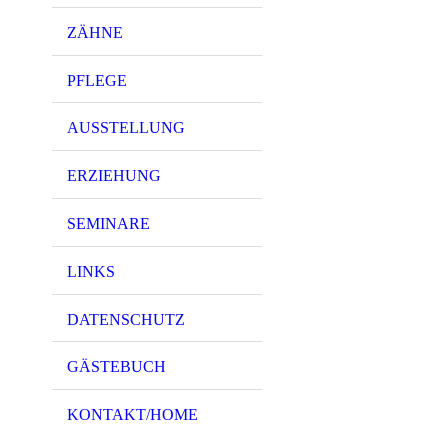
ZÄHNE
PFLEGE
AUSSTELLUNG
ERZIEHUNG
SEMINARE
LINKS
DATENSCHUTZ
GÄSTEBUCH
KONTAKT/HOME