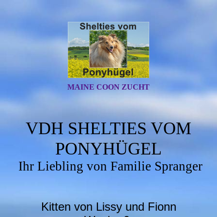
MAINE COON ZUCHT
VDH SHELTIES VOM
PONYHÜGEL
Ihr Liebling von Familie Spranger
Kitten von Lissy und Fionn