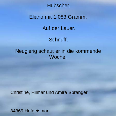
Hübscher.
Eliano mit 1.083 Gramm.
Auf der Lauer.
Schnüff.
Neugierig schaut er in die kommende
Woche.
Christine, Hilmar und Amira Spranger
34369 Hofgeismar