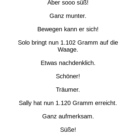
Aber sooo süß!
Ganz munter.
Bewegen kann er sich!
Solo bringt nun 1.102 Gramm auf die
Waage.
Etwas nachdenklich.
Schöner!
Träumer.
Sally hat nun 1.120 Gramm erreicht.
Ganz aufmerksam.
Süße!