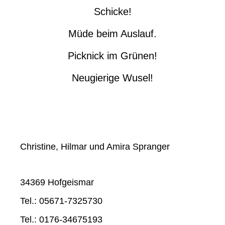
Schicke!
Müde beim Auslauf.
Picknick im Grünen!
Neugierige Wusel!
Christine, Hilmar und Amira Spranger
34369 Hofgeismar
Tel.: 05671-7325730
Tel.: 0176-34675193