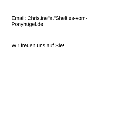
Email: Christine"at"Shelties-vom-
Ponyhügel.de
Wir freuen uns auf Sie!