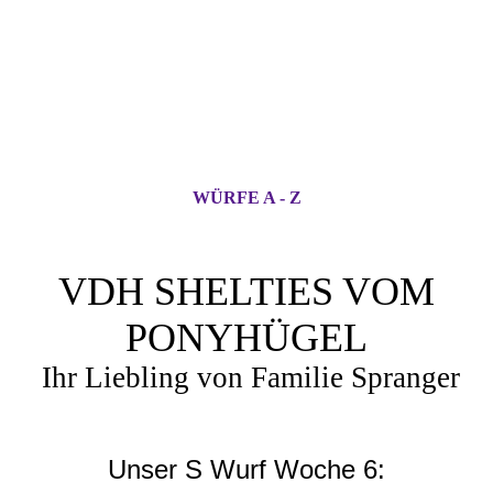
WÜRFE A - Z
VDH SHELTIES VOM
PONYHÜGEL
Ihr Liebling von Familie Spranger
Unser S Wurf Woche 6: