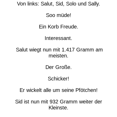
Von links: Salut, Sid, Solo und Sally.
Soo müde!
Ein Korb Freude.
Interessant.
Salut wiegt nun mit 1.417 Gramm am
meisten.
Der Große.
Schicker!
Er wickelt alle um seine Pfötchen!
Sid ist nun mit 932 Gramm weiter der
Kleinste.