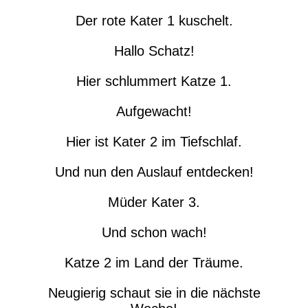
Der rote Kater 1 kuschelt.
Hallo Schatz!
Hier schlummert Katze 1.
Aufgewacht!
Hier ist Kater 2 im Tiefschlaf.
Und nun den Auslauf entdecken!
Müder Kater 3.
Und schon wach!
Katze 2 im Land der Träume.
Neugierig schaut sie in die nächste