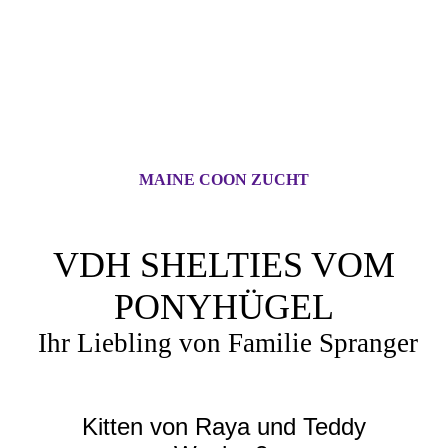
MAINE COON ZUCHT
VDH SHELTIES VOM
PONYHÜGEL
Ihr Liebling von Familie Spranger
Kitten von Raya und Teddy