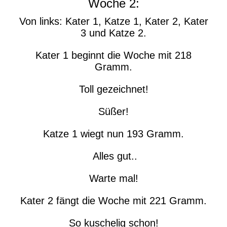
Woche 2:
Von links: Kater 1, Katze 1, Kater 2, Kater
3 und Katze 2.
Kater 1 beginnt die Woche mit 218
Gramm.
Toll gezeichnet!
Süßer!
Katze 1 wiegt nun 193 Gramm.
Alles gut..
Warte mal!
Kater 2 fängt die Woche mit 221 Gramm.
So kuschelig schon!