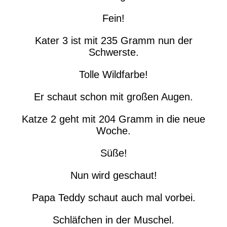
Fein!
Kater 3 ist mit 235 Gramm nun der
Schwerste.
Tolle Wildfarbe!
Er schaut schon mit großen Augen.
Katze 2 geht mit 204 Gramm in die neue
Woche.
Süße!
Nun wird geschaut!
Papa Teddy schaut auch mal vorbei.
Schläfchen in der Muschel.