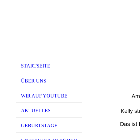
STARTSEITE
ÜBER UNS
WIR AUF YOUTUBE
Am 
Kelly s
AKTUELLES
Das ist 
GEBURTSTAGE