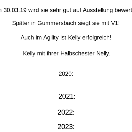
 30.03.19 wird sie sehr gut auf Ausstellung bewert
Später in Gummersbach siegt sie mit V1!
Auch im Agility ist Kelly erfolgreich!
Kelly mit ihrer Halbschester Nelly.
2020:
2021:
2022:
2023: