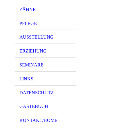
ZÄHNE
PFLEGE
AUSSTELLUNG
ERZIEHUNG
SEMINARE
LINKS
DATENSCHUTZ
GÄSTEBUCH
KONTAKT/HOME