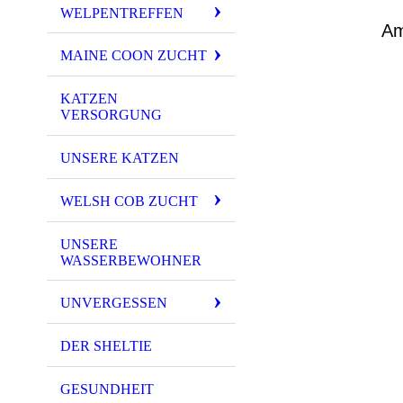
WELPENTREFFEN
Am
MAINE COON ZUCHT
KATZEN
VERSORGUNG
UNSERE KATZEN
WELSH COB ZUCHT
UNSERE
WASSERBEWOHNER
UNVERGESSEN
DER SHELTIE
GESUNDHEIT