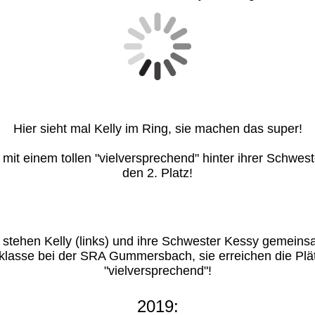
Hier sieht mal Kelly im Ring, sie machen das super!
mit einem tollen "vielversprechend" hinter ihrer Schwes
den 2. Platz!
stehen Kelly (links) und ihre Schwester Kessy gemeins
klasse bei der SRA Gummersbach, sie erreichen die Plät
"vielversprechend"!
2019: