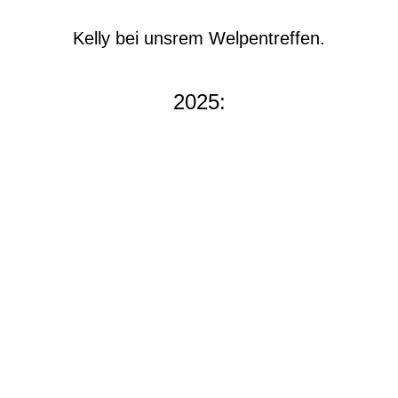
Kelly bei unsrem Welpentreffen.
2025: