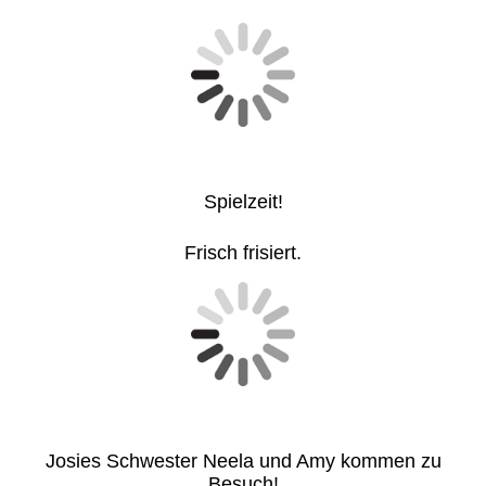
Spielzeit!
Frisch frisiert.
Josies Schwester Neela und Amy kommen zu
Besuch!