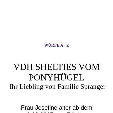
WÜRFE A - Z
VDH SHELTIES VOM
PONYHÜGEL
Ihr Liebling von Familie Spranger
Frau Josefine älter ab dem