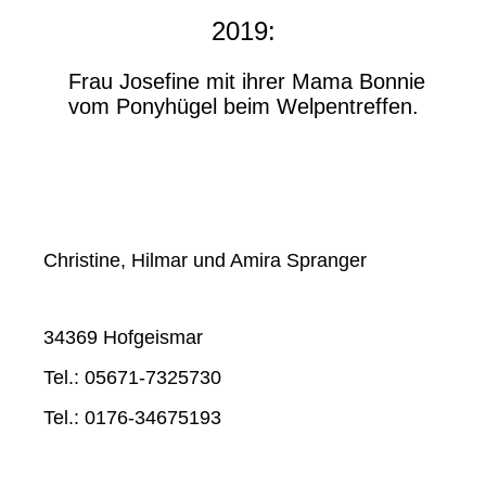
2019:
Frau Josefine mit ihrer Mama Bonnie
vom Ponyhügel beim Welpentreffen.
Christine, Hilmar und Amira Spranger
34369 Hofgeismar
Tel.: 05671-7325730
Tel.: 0176-34675193