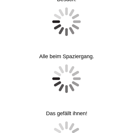
Alle beim Spaziergang.
Das gefällt ihnen!