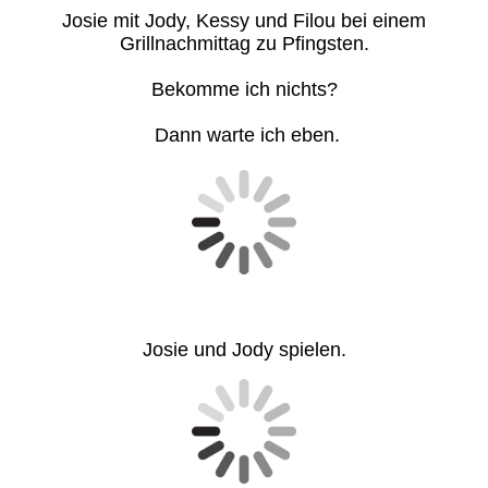
Josie mit Jody, Kessy und Filou bei einem
Grillnachmittag zu Pfingsten.
Bekomme ich nichts?
Dann warte ich eben.
Josie und Jody spielen.