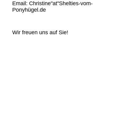
Email: Christine"at"Shelties-vom-
Ponyhügel.de
Wir freuen uns auf Sie!