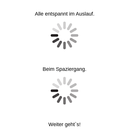
Alle entspannt im Auslauf.
Beim Spaziergang.
Weiter geht`s!