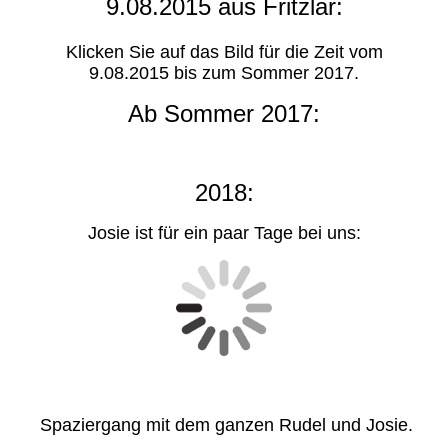
9.08.2015 aus Fritzlar:
Klicken Sie auf das Bild für die Zeit vom
9.08.2015 bis zum Sommer 2017.
Ab Sommer 2017:
2018:
Josie ist für ein paar Tage bei uns:
Spaziergang mit dem ganzen Rudel und Josie.