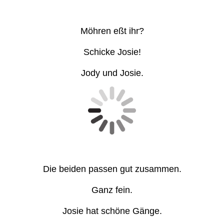
Möhren eßt ihr?
Schicke Josie!
Jody und Josie.
Die beiden passen gut zusammen.
Ganz fein.
Josie hat schöne Gänge.