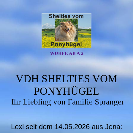
WÜRFE AB A 2
VDH SHELTIES VOM
PONYHÜGEL
Ihr Liebling von Familie Spranger
Lexi seit dem 14.05.2026 aus Jena: