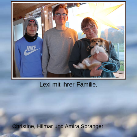
Lexi mit ihrer Familie.
Christine, Hilmar und Amira Spranger