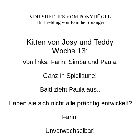
VDH SHELTIES VOM PONYHÜGEL
Ihr Liebling von Familie Spranger
Kitten von Josy und Teddy
Woche 13:
Von links: Farin, Simba und Paula.
Ganz in Spiellaune!
Bald zieht Paula aus..
Haben sie sich nicht alle prächtig entwickelt?
Farin.
Unverwechselbar!