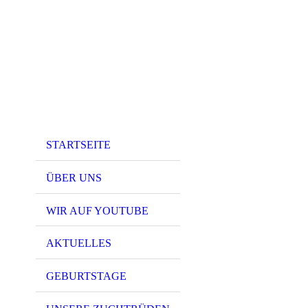
STARTSEITE
ÜBER UNS
WIR AUF YOUTUBE
AKTUELLES
GEBURTSTAGE