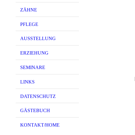
ZÄHNE
PFLEGE
AUSSTELLUNG
ERZIEHUNG
SEMINARE
LINKS
DATENSCHUTZ
GÄSTEBUCH
KONTAKT/HOME