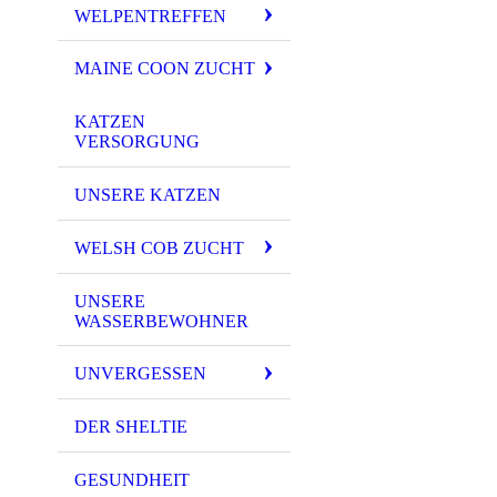
WELPENTREFFEN
MAINE COON ZUCHT
KATZEN
VERSORGUNG
UNSERE KATZEN
WELSH COB ZUCHT
UNSERE
WASSERBEWOHNER
UNVERGESSEN
DER SHELTIE
GESUNDHEIT