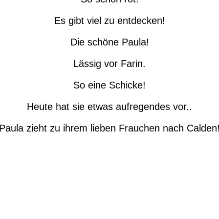
Es gibt viel zu entdecken!
Die schöne Paula!
Lässig vor Farin.
So eine Schicke!
Heute hat sie etwas aufregendes vor..
Paula zieht zu ihrem lieben Frauchen nach Calden