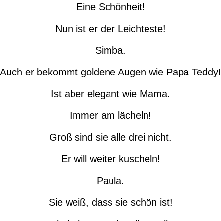
Eine Schönheit!
Nun ist er der Leichteste!
Simba.
Auch er bekommt goldene Augen wie Papa Teddy!
Ist aber elegant wie Mama.
Immer am lächeln!
Groß sind sie alle drei nicht.
Er will weiter kuscheln!
Paula.
Sie weiß, dass sie schön ist!