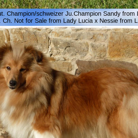
ut. Champion/schweizer Ju.Champion Sandy from 
. Ch. Not for Sale from Lady Lucia x Nessie from 