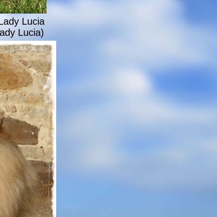
Lady Lucia
Lady Lucia)