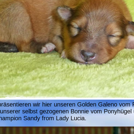
 präsentieren wir hier unseren Golden Galeno vom
unserer selbst gezogenen Bonnie vom Ponyhügel
hampion Sandy from Lady Lucia.