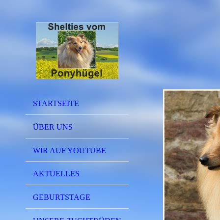
STARTSEITE
ÜBER UNS
WIR AUF YOUTUBE
AKTUELLES
GEBURTSTAGE