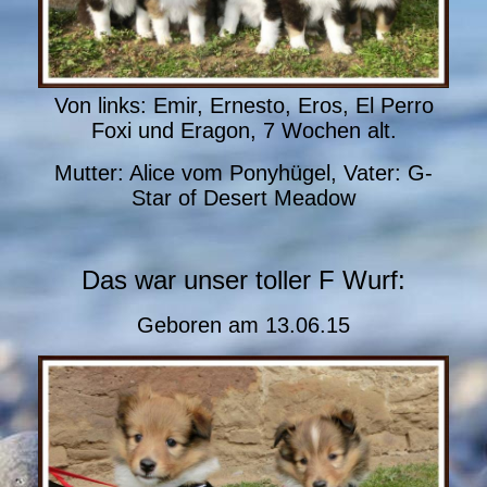
Von links: Emir, Ernesto, Eros, El Perro
Foxi und Eragon, 7 Wochen alt.
Mutter: Alice vom Ponyhügel, Vater: G-
Star of Desert Meadow
Das war unser toller F Wurf:
Geboren am 13.06.15