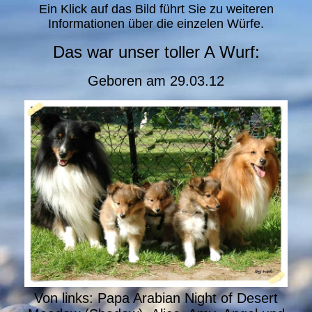
Ein Klick auf das Bild führt Sie zu weiteren
Informationen über die einzelen Würfe.
Das war unser toller A Wurf:
Geboren am 29.03.12
Von links: Papa Arabian Night of Desert