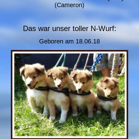
(Cameron)
Das war unser toller N-Wurf:
Geboren am 18.06.18