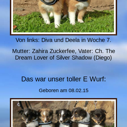
Von links: Diva und Deela in Woche 7.
Mutter: Zahira Zuckerfee, Vater: Ch. The
Dream Lover of Silver Shadow (Diego)
Das war unser toller E Wurf:
Geboren am 08.02.15