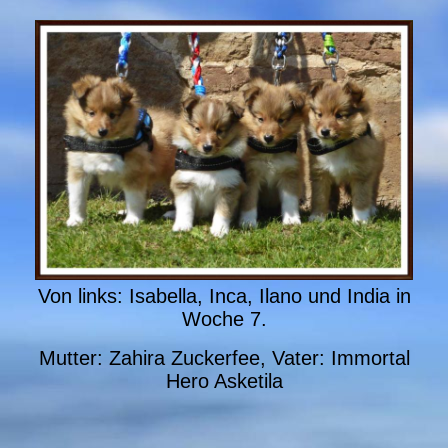
Von links: Isabella, Inca, Ilano und India in
Woche 7.
Mutter: Zahira Zuckerfee, Vater: Immortal
Hero Asketila