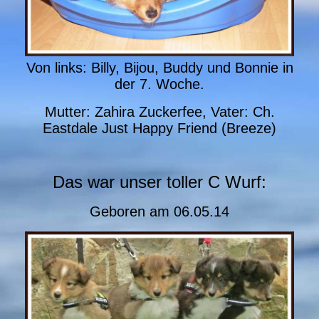
Von links: Billy, Bijou, Buddy und Bonnie in
der 7. Woche.
Mutter: Zahira Zuckerfee, Vater: Ch.
Eastdale Just Happy Friend (Breeze)
Das war unser toller C Wurf:
Geboren am
06.05.14