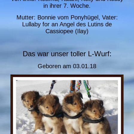
in ihrer 7. Woche.
Mutter: Bonnie vom Ponyhügel, Vater:
Lullaby for an Angel des Lutins de
Cassiopee (Ilay)
Das war unser toller L-Wurf:
Geboren am 03.01.18