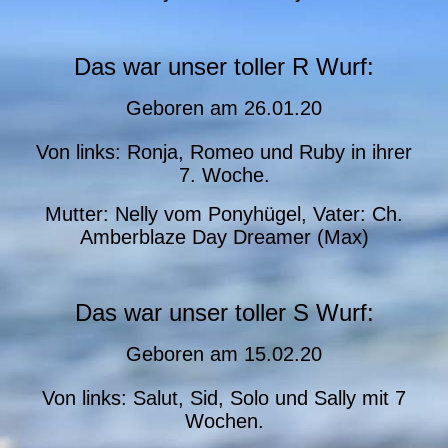
Das war unser toller R Wurf:
Geboren am
26.01.20
Von links: Ronja, Romeo und Ruby in ihrer
7. Woche.
Mutter: Nelly vom Ponyhügel, Vater: Ch.
Amberblaze Day Dreamer (Max)
Das war unser toller S Wurf:
Geboren am
15.02.20
Von links: Salut, Sid, Solo und Sally mit 7
Wochen.