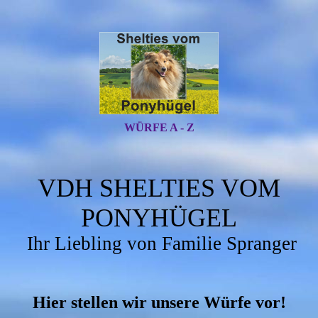
WÜRFE A - Z
VDH SHELTIES VOM
PONYHÜGEL
Ihr Liebling von Familie Spranger
Hier stellen wir unsere Würfe vor!