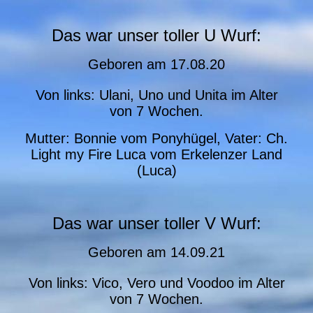
Das war unser toller U Wurf:
Geboren am
17.08.20
Von links: Ulani, Uno und Unita im Alter
von 7 Wochen.
Mutter: Bonnie vom Ponyhügel, Vater: Ch.
Light my Fire Luca vom Erkelenzer Land
(Luca)
Das war unser toller V Wurf:
Geboren am
14.09.21
Von links: Vico, Vero und Voodoo im Alter
von 7 Wochen.