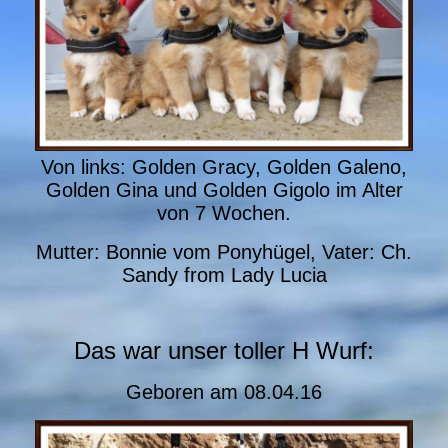
Von links: Golden Gracy, Golden Galeno,
Golden Gina und Golden Gigolo im Alter
von 7 Wochen.
Mutter: Bonnie vom Ponyhügel, Vater: Ch.
Sandy from Lady Lucia
Das war unser toller H Wurf:
Geboren am
08.04.16