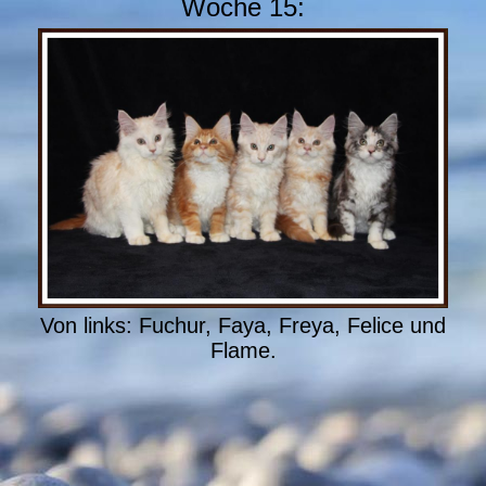
Woche 15:
Von links: Fuchur, Faya, Freya, Felice und
Flame.