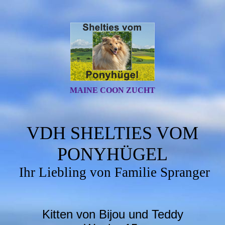
MAINE COON ZUCHT
VDH SHELTIES VOM
PONYHÜGEL
Ihr Liebling von Familie Spranger
Kitten von Bijou und Teddy