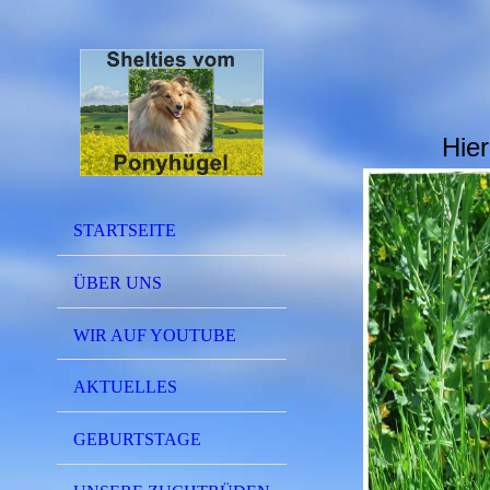
Hie
STARTSEITE
ÜBER UNS
WIR AUF YOUTUBE
AKTUELLES
GEBURTSTAGE