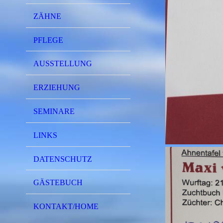
ZÄHNE
PFLEGE
AUSSTELLUNG
ERZIEHUNG
SEMINARE
LINKS
DATENSCHUTZ
GÄSTEBUCH
KONTAKT/HOME