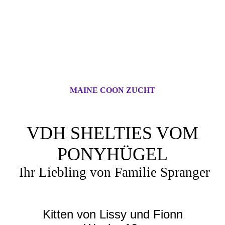
MAINE COON ZUCHT
VDH SHELTIES VOM
PONYHÜGEL
Ihr Liebling von Familie Spranger
Kitten von Lissy und Fionn