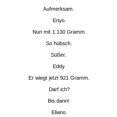
Aufmerksam.
Enyo.
Nun mit 1.130 Gramm.
So hübsch.
Süßer.
Eddy.
Er wiegt jetzt 921 Gramm.
Darf ich?
Bis dann!
Eliano.