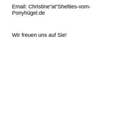
Email: Christine"at"Shelties-vom-
Ponyhügel.de
Wir freuen uns auf Sie!