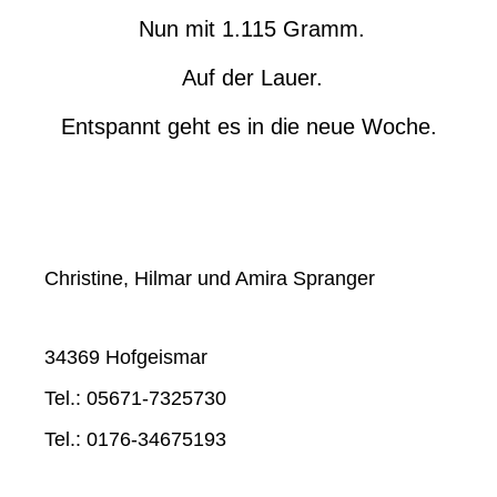
Nun mit 1.115 Gramm.
Auf der Lauer.
Entspannt geht es in die neue Woche.
Christine, Hilmar und Amira Spranger
34369 Hofgeismar
Tel.: 05671-7325730
Tel.: 0176-34675193