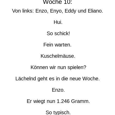
Woche 10:
Von links: Enzo, Enyo, Eddy und Eliano.
Hui.
So schick!
Fein warten.
Kuschelmäuse.
Können wir nun spielen?
Lächelnd geht es in die neue Woche.
Enzo.
Er wiegt nun 1.246 Gramm.
So typisch.