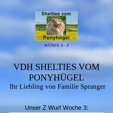
WÜRFE A - Z
VDH SHELTIES VOM
PONYHÜGEL
Ihr Liebling von Familie Spranger
Unser Z Wurf Woche 3: