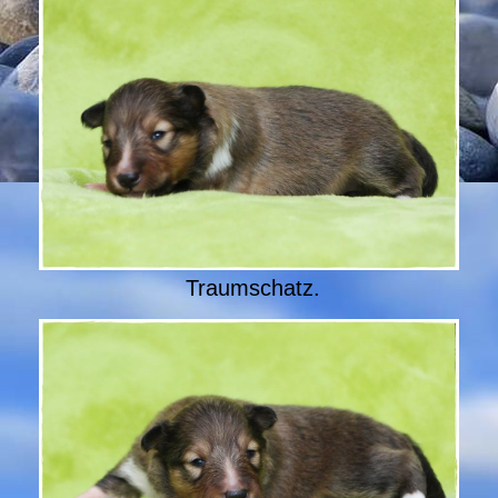
Traumschatz.