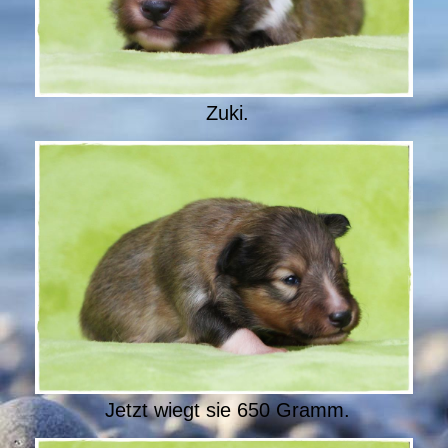
Zuki.
Jetzt wiegt sie 650 Gramm.