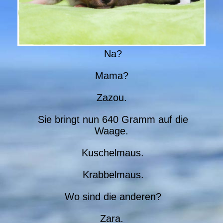
Na?
Mama?
Zazou.
Sie bringt nun 640 Gramm auf die
Waage.
Kuschelmaus.
Krabbelmaus.
Wo sind die anderen?
Zara.