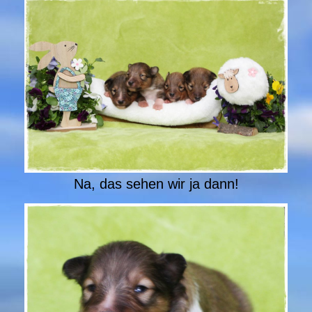
Na, das sehen wir ja dann!