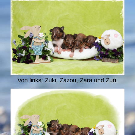
Von links: Zuki, Zazou, Zara und Zuri.