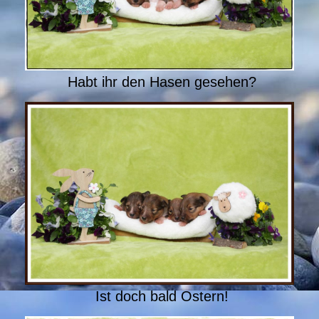
Habt ihr den Hasen gesehen?
Ist doch bald Ostern!