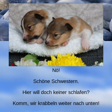
Nö!
Schöne Schwestern.
Hier will doch keiner schlafen?
Komm, wir krabbeln weiter nach unten!