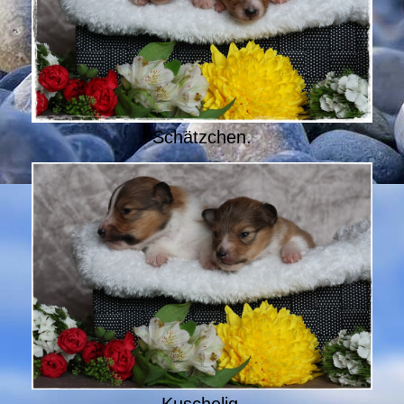
Schätzchen.