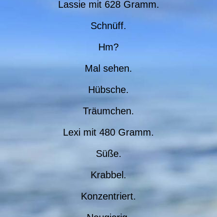
Lassie mit 628 Gramm.
Schnüff.
Hm?
Mal sehen.
Hübsche.
Träumchen.
Lexi mit 480 Gramm.
Süße.
Krabbel.
Konzentriert.