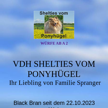
WÜRFE AB A 2
VDH SHELTIES VOM
PONYHÜGEL
Ihr Liebling von Familie Spranger
Black Bran seit dem 22.10.2023