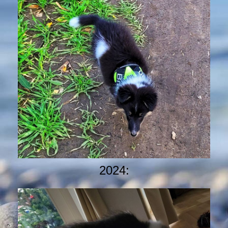
2024: