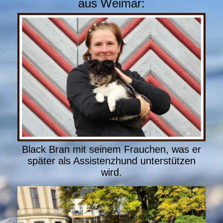
aus Weimar:
Black Bran mit seinem Frauchen, was er
später als Assistenzhund unterstützen
wird.