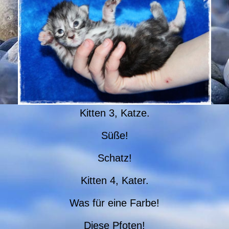
Kitten 3, Katze.
Süße!
Schatz!
Kitten 4, Kater.
Was für eine Farbe!
Diese Pfoten!