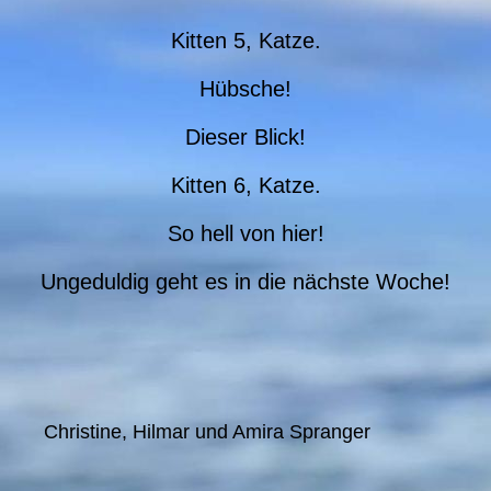
Kitten 5, Katze.
Hübsche!
Dieser Blick!
Kitten 6, Katze.
So hell von hier!
Ungeduldig geht es in die nächste Woche!
Christine, Hilmar und Amira Spranger