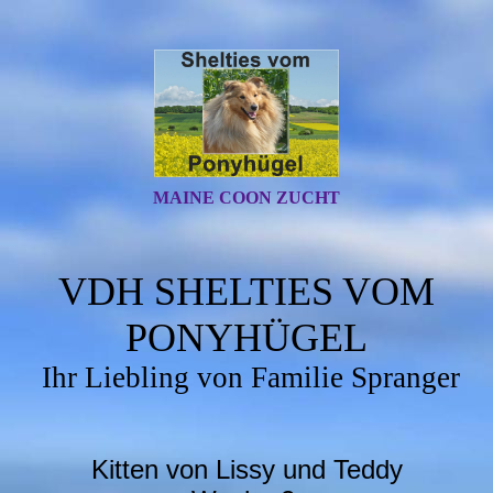
MAINE COON ZUCHT
VDH SHELTIES VOM
PONYHÜGEL
Ihr Liebling von Familie Spranger
Kitten von Lissy und Teddy