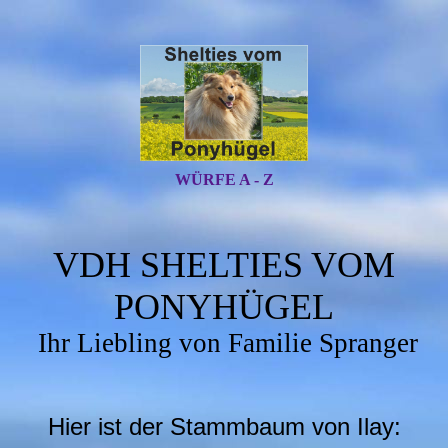
WÜRFE A - Z
VDH SHELTIES VOM
PONYHÜGEL
Ihr Liebling von Familie Spranger
Hier ist der Stammbaum von Ilay: