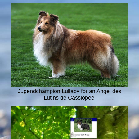
Jugendchampion Lullaby for an Angel des
Lutins de Cassiopee
.