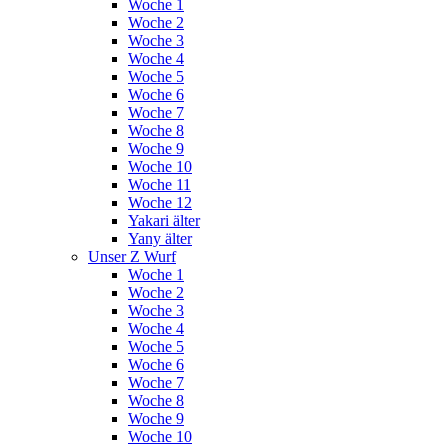
Woche 1
Woche 2
Woche 3
Woche 4
Woche 5
Woche 6
Woche 7
Woche 8
Woche 9
Woche 10
Woche 11
Woche 12
Yakari älter
Yany älter
Unser Z Wurf
Woche 1
Woche 2
Woche 3
Woche 4
Woche 5
Woche 6
Woche 7
Woche 8
Woche 9
Woche 10