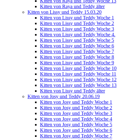
Kitten von Raya und Teddy Woche 13
Kitten von Raya und Teddy älter
Kitten von Lissy und Teddy 15.03.20
Kitten von Lissy und Teddy Woche 1
Kitten von Lissy und Teddy Woche 2
Kitten von Lissy und Teddy Woche 3
Kitten von Lissy und Teddy Woche 4.
Kitten von Lissy und Teddy Woche 5
Kitten von Lissy und Teddy Woche 6
Kitten von Lissy und Teddy Woche 7
Kitten von Lissy und Teddy Woche 8
Kitten von Lissy und Teddy Woche 9
Kitten von Lissy und Teddy Woche 10
Kitten von Lissy und Teddy Woche 11
Kitten von Lissy und Teddy Woche 12
Kitten von Lissy und Teddy Woche 13
Kitten von Lissy und Teddy älter
Kitten von Josy und Teddy 20.06.19
Kitten von Josy und Teddy Woche 1
Kitten von Josy und Teddy Woche 2
Kitten von Josy und Teddy Woche 3
Kitten von Josy und Teddy Woche 4
Kitten von Josy und Teddy Woche 5
Kitten von Josy und Teddy Woche 6
Kitten von Josy und Teddy Woche 7