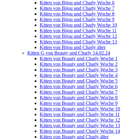
Kitten von Bijou und Charly Woche 6
Kitten von Bijou und Charly Woche 7
Kitten von Bijou und Charly Woche 8
Kitten von Bijou und Charly Woche 9
Kitten von Bijou und Charly Woche 10
Kitten von Bijou und Charly Woche 11
Kitten von Bijou und Charly Woche 12
Kitten von Bijou und Charly Woche 13
Kitten von Bijou und Charly älter
Kitten G von Beauty und Charly 14.02.24
Kitten von Beauty und Charly Woche 1
Kitten von Beauty und Charly Woche 2
Kitten von Beauty und Charly Woche 3
Kitten von Beauty und Charly Woche 4
Kitten von Beauty und Charly Woche 5
Kitten von Beauty und Charly Woche 6
Kitten von Beauty und Charly Woche 7
Kitten von Beauty und Charly Woche 8
Kitten von Beauty und Charly Woche 9
Kitten von Beauty und Charly Woche 10
Kitten von Beauty und Charly Woche 11
Kitten von Beauty und Charly Woche 12
Kitten von Beauty und Charly Woche 13
Kitten von Beauty und Charly Woche 14
Kitten von Beauty und Charly älter