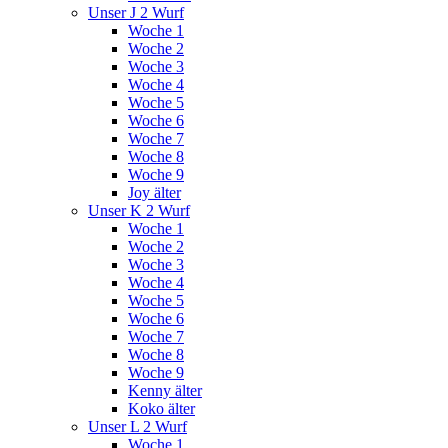
Unser J 2 Wurf
Woche 1
Woche 2
Woche 3
Woche 4
Woche 5
Woche 6
Woche 7
Woche 8
Woche 9
Joy älter
Unser K 2 Wurf
Woche 1
Woche 2
Woche 3
Woche 4
Woche 5
Woche 6
Woche 7
Woche 8
Woche 9
Kenny älter
Koko älter
Unser L 2 Wurf
Woche 1