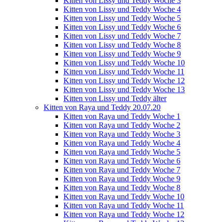
Kitten von Lissy und Teddy Woche 3
Kitten von Lissy und Teddy Woche 4
Kitten von Lissy und Teddy Woche 5
Kitten von Lissy und Teddy Woche 6
Kitten von Lissy und Teddy Woche 7
Kitten von Lissy und Teddy Woche 8
Kitten von Lissy und Teddy Woche 9
Kitten von Lissy und Teddy Woche 10
Kitten von Lissy und Teddy Woche 11
Kitten von Lissy und Teddy Woche 12
Kitten von Lissy und Teddy Woche 13
Kitten von Lissy und Teddy älter
Kitten von Raya und Teddy 20.07.20
Kitten von Raya und Teddy Woche 1
Kitten von Raya und Teddy Woche 2
Kitten von Raya und Teddy Woche 3
Kitten von Raya und Teddy Woche 4
Kitten von Raya und Teddy Woche 5
Kitten von Raya und Teddy Woche 6
Kitten von Raya und Teddy Woche 7
Kitten von Raya und Teddy Woche 9
Kitten von Raya und Teddy Woche 8
Kitten von Raya und Teddy Woche 10
Kitten von Raya und Teddy Woche 11
Kitten von Raya und Teddy Woche 12