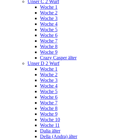
Unser C 2 Wurf
Woche 1
Woche 2
Woche 3
Woche 4
Woche 5
Woche 6
Woche 7
Woche 8
Woche 9
Crazy Casper älter
Unser D 2 Wurf
Woche 1
Woche 2
Woche 3
Woche 4
Woche 5
Woche 6
Woche 7
Woche 8
Woche 9
Woche 10
Woche 11
Dalia älter
Della (Andra) älter