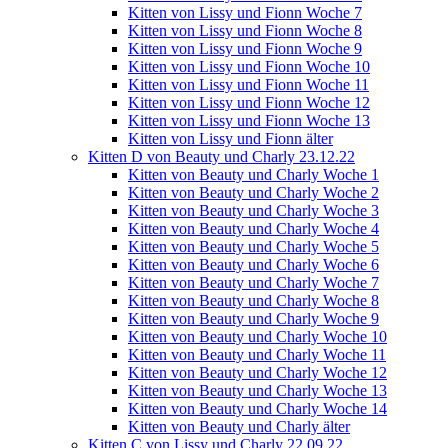
Kitten von Lissy und Fionn Woche 7
Kitten von Lissy und Fionn Woche 8
Kitten von Lissy und Fionn Woche 9
Kitten von Lissy und Fionn Woche 10
Kitten von Lissy und Fionn Woche 11
Kitten von Lissy und Fionn Woche 12
Kitten von Lissy und Fionn Woche 13
Kitten von Lissy und Fionn älter
Kitten D von Beauty und Charly 23.12.22
Kitten von Beauty und Charly Woche 1
Kitten von Beauty und Charly Woche 2
Kitten von Beauty und Charly Woche 3
Kitten von Beauty und Charly Woche 4
Kitten von Beauty und Charly Woche 5
Kitten von Beauty und Charly Woche 6
Kitten von Beauty und Charly Woche 7
Kitten von Beauty und Charly Woche 8
Kitten von Beauty und Charly Woche 9
Kitten von Beauty und Charly Woche 10
Kitten von Beauty und Charly Woche 11
Kitten von Beauty und Charly Woche 12
Kitten von Beauty und Charly Woche 13
Kitten von Beauty und Charly Woche 14
Kitten von Beauty und Charly älter
Kitten C von Lissy und Charly 22.09.22