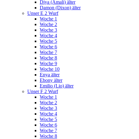
Diya (Amali) älter
Damon (Dixon) älter
Unser E 2 Wurf
Woche 1
Woche 2
Woche 3
Woche 4
Woche 5
Woche 6
Woche 7
Woche 8
Woche 9
Woche 10
Enya älter
Ebony älter
Emilio (Lio) älter
Unser F 2 Wurf
Woche 1
Woche 2
Woche 3
Woche 4
Woche 5
Woche 6
Woche 7
Woche 8