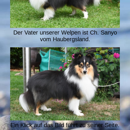
Der Vater unserer Welpen ist Ch. Sanyo
vom Haubergsland.
Ein Klick auf das Bild führt zu seiner Seite.