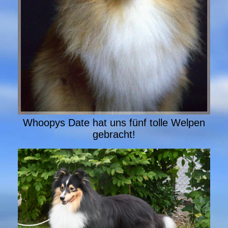
Whoopys Date hat uns fünf tolle Welpen
gebracht!