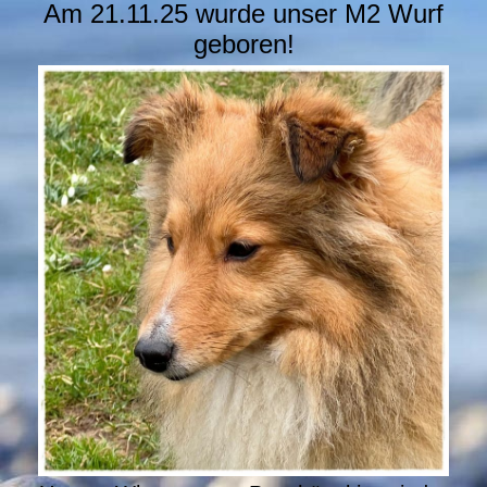
Am 21.11.25 wurde unser M2 Wurf
geboren!