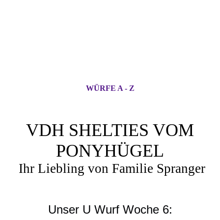
WÜRFE A - Z
VDH SHELTIES VOM
PONYHÜGEL
Ihr Liebling von Familie Spranger
Unser U Wurf Woche 6: