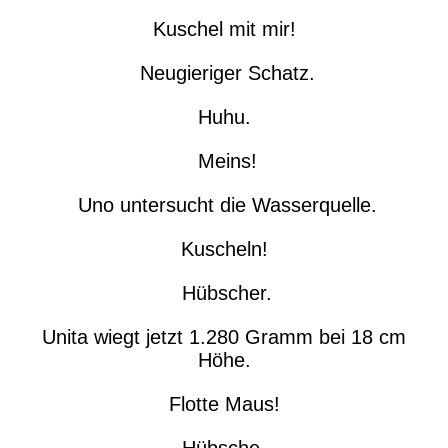
Kuschel mit mir!
Neugieriger Schatz.
Huhu.
Meins!
Uno untersucht die Wasserquelle.
Kuscheln!
Hübscher.
Unita wiegt jetzt 1.280 Gramm bei 18 cm
Höhe.
Flotte Maus!