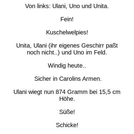
Von links: Ulani, Uno und Unita.
Fein!
Kuschelwelpies!
Unita, Ulani (ihr eigenes Geschirr paßt
noch nicht..) und Uno im Feld.
Windig heute..
Sicher in Carolins Armen.
Ulani wiegt nun 874 Gramm bei 15,5 cm
Höhe.
Süße!
Schicke!