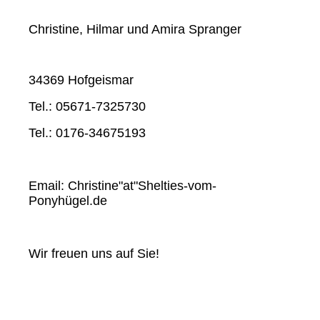
Christine, Hilmar und Amira Spranger
34369 Hofgeismar
Tel.: 05671-7325730
Tel.: 0176-34675193
Email: Christine"at"Shelties-vom-
Ponyhügel.de
Wir freuen uns auf Sie!