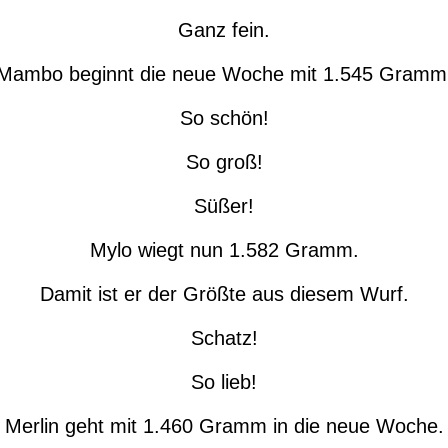
Ganz fein.
Mambo beginnt die neue Woche mit 1.545 Gramm
So schön!
So groß!
Süßer!
Mylo wiegt nun 1.582 Gramm.
Damit ist er der Größte aus diesem Wurf.
Schatz!
So lieb!
Merlin geht mit 1.460 Gramm in die neue Woche.