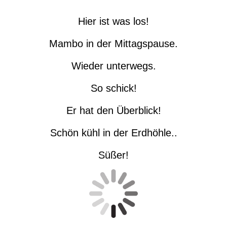
Hier ist was los!
Mambo in der Mittagspause.
Wieder unterwegs.
So schick!
Er hat den Überblick!
Schön kühl in der Erdhöhle..
Süßer!