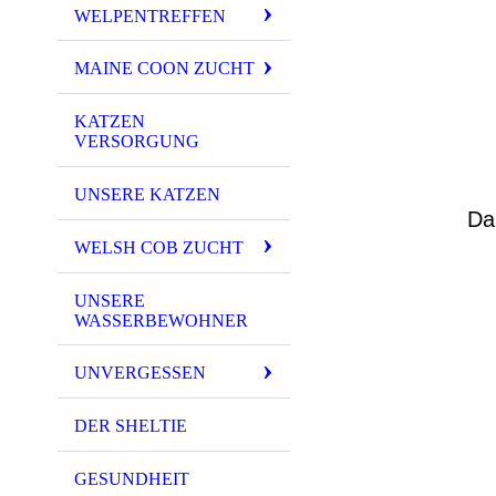
WELPENTREFFEN
MAINE COON ZUCHT
KATZEN
VERSORGUNG
UNSERE KATZEN
Da
WELSH COB ZUCHT
UNSERE
WASSERBEWOHNER
UNVERGESSEN
DER SHELTIE
GESUNDHEIT