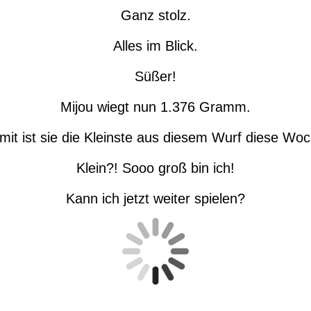
Ganz stolz.
Alles im Blick.
Süßer!
Mijou wiegt nun 1.376 Gramm.
mit ist sie die Kleinste aus diesem Wurf diese Woc
Klein?! Sooo groß bin ich!
Kann ich jetzt weiter spielen?