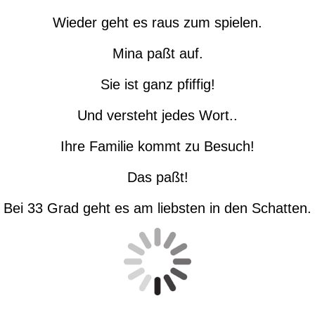
Wieder geht es raus zum spielen.
Mina paßt auf.
Sie ist ganz pfiffig!
Und versteht jedes Wort..
Ihre Familie kommt zu Besuch!
Das paßt!
Bei 33 Grad geht es am liebsten in den Schatten.