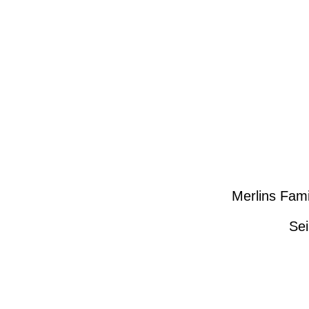
Merlins Fam
Sei