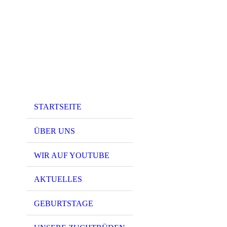
STARTSEITE
ÜBER UNS
WIR AUF YOUTUBE
AKTUELLES
GEBURTSTAGE