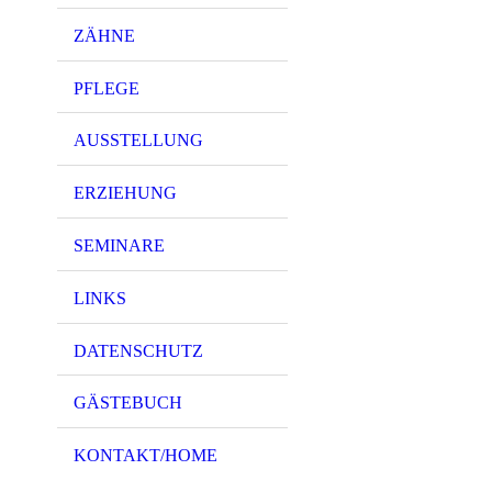
ZÄHNE
PFLEGE
AUSSTELLUNG
ERZIEHUNG
SEMINARE
LINKS
DATENSCHUTZ
GÄSTEBUCH
KONTAKT/HOME