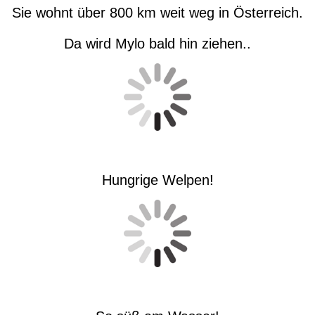
Sie wohnt über 800 km weit weg in Österreich.
Da wird Mylo bald hin ziehen..
Hungrige Welpen!