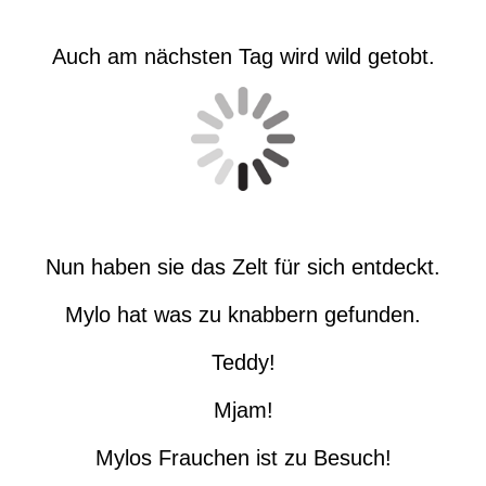
Auch am nächsten Tag wird wild getobt.
Nun haben sie das Zelt für sich entdeckt.
Mylo hat was zu knabbern gefunden.
Teddy!
Mjam!
Mylos Frauchen ist zu Besuch!