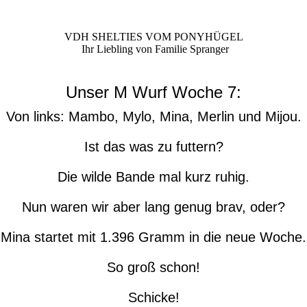
VDH SHELTIES VOM PONYHÜGEL
Ihr Liebling von Familie Spranger
Unser M Wurf Woche 7:
Von links: Mambo, Mylo, Mina, Merlin und Mijou.
Ist das was zu futtern?
Die wilde Bande mal kurz ruhig.
Nun waren wir aber lang genug brav, oder?
Mina startet mit 1.396 Gramm in die neue Woche.
So groß schon!
Schicke!