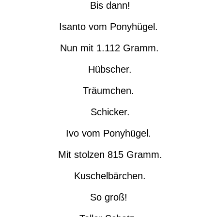
Bis dann!
Isanto vom Ponyhügel.
Nun mit 1.112 Gramm.
Hübscher.
Träumchen.
Schicker.
Ivo vom Ponyhügel.
Mit stolzen 815 Gramm.
Kuschelbärchen.
So groß!