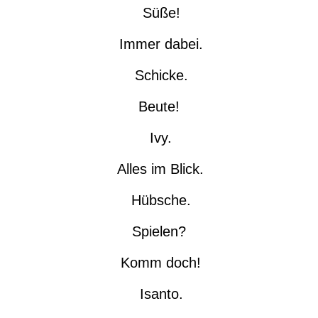
Süße!
Immer dabei.
Schicke.
Beute!
Ivy.
Alles im Blick.
Hübsche.
Spielen?
Komm doch!
Isanto.