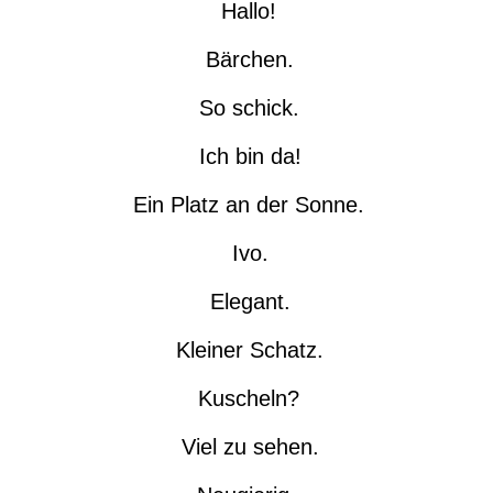
Hallo!
Bärchen.
So schick.
Ich bin da!
Ein Platz an der Sonne.
Ivo.
Elegant.
Kleiner Schatz.
Kuscheln?
Viel zu sehen.