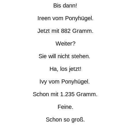
Bis dann!
Ireen vom Ponyhügel.
Jetzt mit 882 Gramm.
Weiter?
Sie will nicht stehen.
Ha, los jetzt!
Ivy vom Ponyhügel.
Schon mit 1.235 Gramm.
Feine.
Schon so groß.