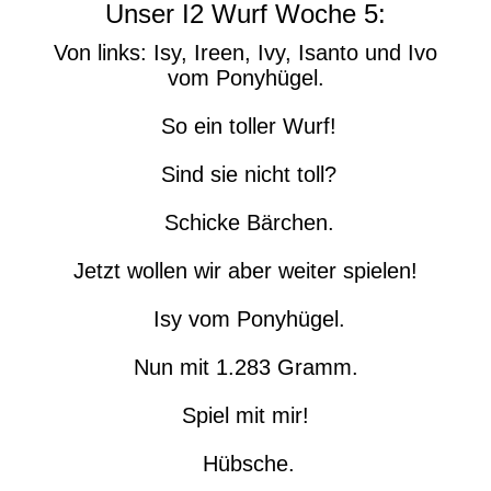
Unser I2 Wurf Woche 5:
Von links: Isy, Ireen, Ivy, Isanto und Ivo
vom Ponyhügel.
So ein toller Wurf!
Sind sie nicht toll?
Schicke Bärchen.
Jetzt wollen wir aber weiter spielen!
Isy vom Ponyhügel.
Nun mit 1.283 Gramm.
Spiel mit mir!
Hübsche.