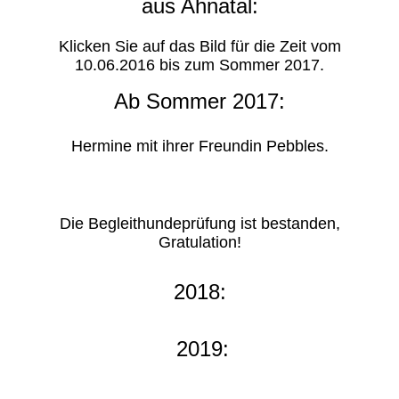
aus Ahnatal:
Klicken Sie auf das Bild für die Zeit vom
10.06.2016 bis zum Sommer 2017.
Ab Sommer 2017:
Hermine mit ihrer Freundin Pebbles.
Die Begleithundeprüfung ist bestanden,
Gratulation!
2018:
2019: