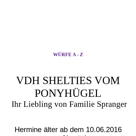
WÜRFE A - Z
VDH SHELTIES VOM
PONYHÜGEL
Ihr Liebling von Familie Spranger
Hermine älter ab dem 10.06.2016