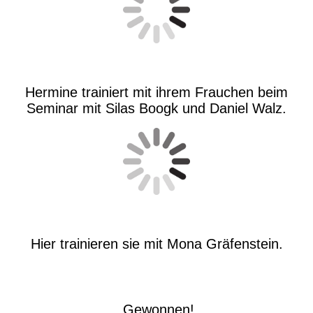
Hermine trainiert mit ihrem Frauchen beim
Seminar mit Silas Boogk und Daniel Walz.
Hier trainieren sie mit Mona Gräfenstein.
Gewonnen!