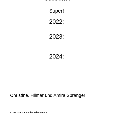
Super!
2022:
2023:
2024:
Christine, Hilmar und Amira Spranger