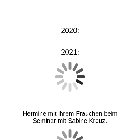
2020:
2021:
Hermine mit ihrem Frauchen beim
Seminar mit Sabine Kreuz.