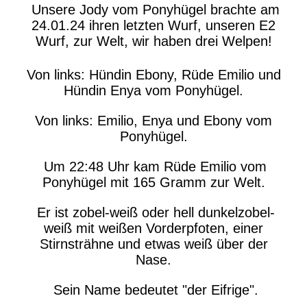
Unsere Jody vom Ponyhügel brachte am
24.01.24 ihren letzten Wurf, unseren E2
Wurf, zur Welt, wir haben drei Welpen!
Von links: Hündin Ebony, Rüde Emilio und
Hündin Enya vom Ponyhügel.
Von links: Emilio, Enya und Ebony vom
Ponyhügel.
Um 22:48 Uhr kam Rüde Emilio vom
Ponyhügel mit 165 Gramm zur Welt.
Er ist zobel-weiß oder hell dunkelzobel-
weiß mit weißen Vorderpfoten, einer
Stirnsträhne und etwas weiß über der
Nase.
Sein Name bedeutet "der Eifrige".