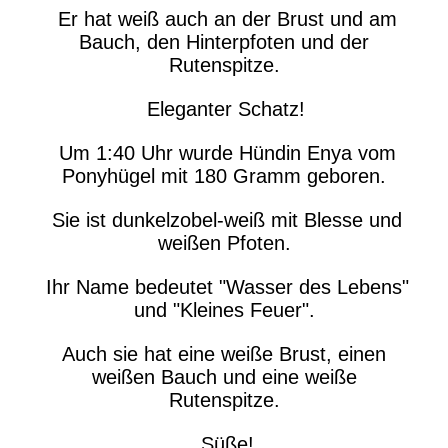
Er hat weiß auch an der Brust und am
Bauch, den Hinterpfoten und der
Rutenspitze.
Eleganter Schatz!
Um 1:40 Uhr wurde Hündin Enya vom
Ponyhügel mit 180 Gramm geboren.
Sie ist dunkelzobel-weiß mit Blesse und
weißen Pfoten.
Ihr Name bedeutet "Wasser des Lebens"
und "Kleines Feuer".
Auch sie hat eine weiße Brust, einen
weißen Bauch und eine weiße
Rutenspitze.
Süße!