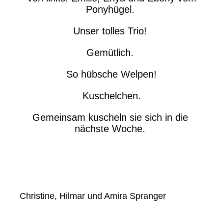
Ponyhügel.
Unser tolles Trio!
Gemütlich.
So hübsche Welpen!
Kuschelchen.
Gemeinsam kuscheln sie sich in die
nächste Woche.
Christine, Hilmar und Amira Spranger