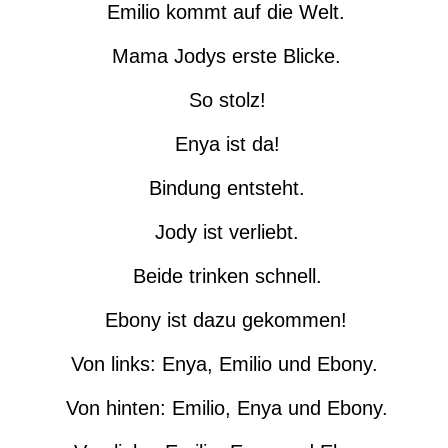
Emilio kommt auf die Welt.
Mama Jodys erste Blicke.
So stolz!
Enya ist da!
Bindung entsteht.
Jody ist verliebt.
Beide trinken schnell.
Ebony ist dazu gekommen!
Von links: Enya, Emilio und Ebony.
Von hinten: Emilio, Enya und Ebony.