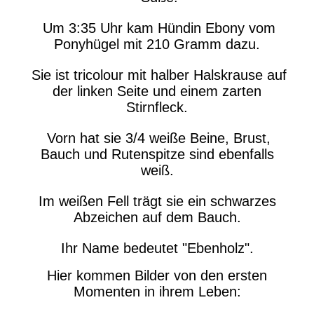
Um 3:35 Uhr kam Hündin Ebony vom
Ponyhügel mit 210 Gramm dazu.
Sie ist tricolour mit halber Halskrause auf
der linken Seite und einem zarten
Stirnfleck.
Vorn hat sie 3/4 weiße Beine, Brust,
Bauch und Rutenspitze sind ebenfalls
weiß.
Im weißen Fell trägt sie ein schwarzes
Abzeichen auf dem Bauch.
Ihr Name bedeutet "Ebenholz".
Hier kommen Bilder von den ersten
Momenten in ihrem Leben: