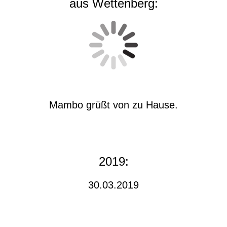
aus Wettenberg:
Mambo grüßt von zu Hause.
2019:
30.03.2019