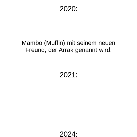
2020:
Mambo (Muffin) mit seinem neuen
Freund, der Arrak genannt wird.
2021:
2024: