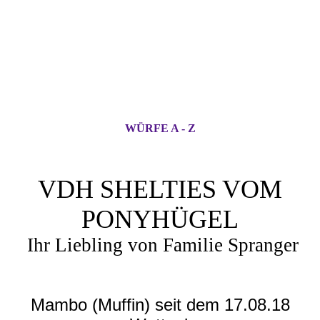
WÜRFE A - Z
VDH SHELTIES VOM
PONYHÜGEL
Ihr Liebling von Familie Spranger
Mambo (Muffin) seit dem 17.08.18